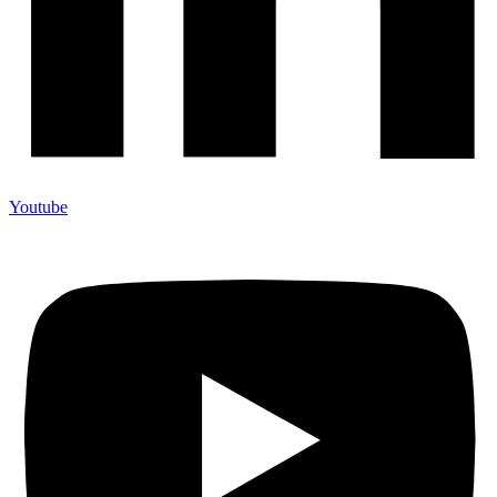
Youtube