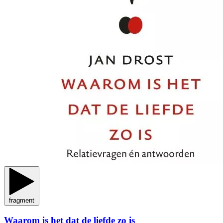
fragment
Waarom is het dat de liefde zo is