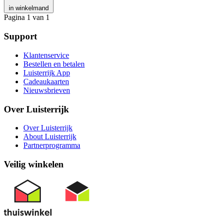
in winkelmand
Pagina 1 van 1
Support
Klantenservice
Bestellen en betalen
Luisterrijk App
Cadeaukaarten
Nieuwsbrieven
Over Luisterrijk
Over Luisterrijk
About Luisterrijk
Partnerprogramma
Veilig winkelen