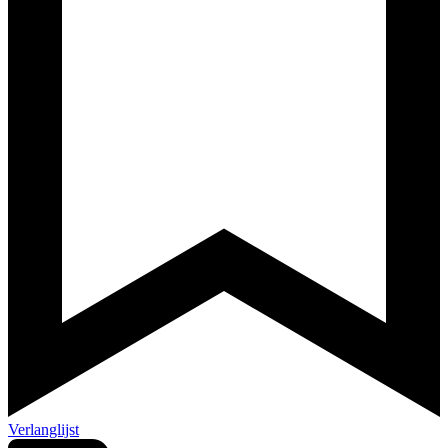
Verlanglijst