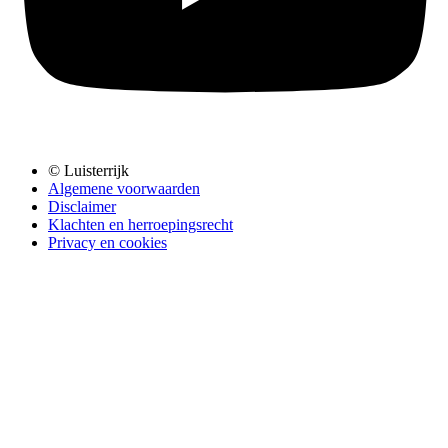
© Luisterrijk
Algemene voorwaarden
Disclaimer
Klachten en herroepingsrecht
Privacy en cookies