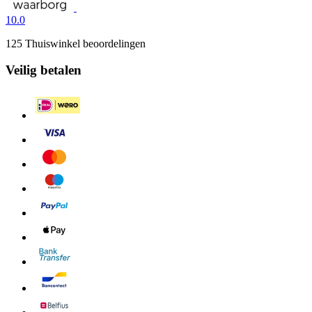
10.0
125 Thuiswinkel beoordelingen
Veilig betalen