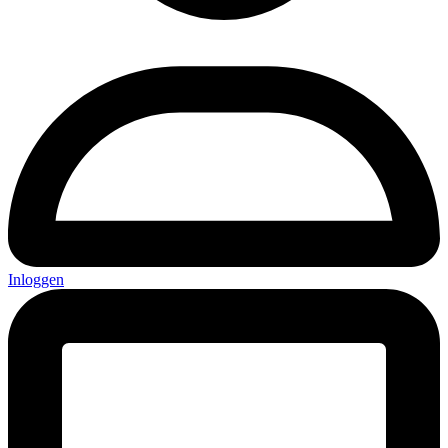
Inloggen