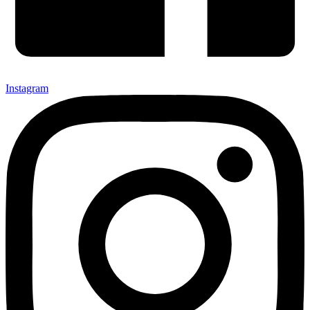
Instagram