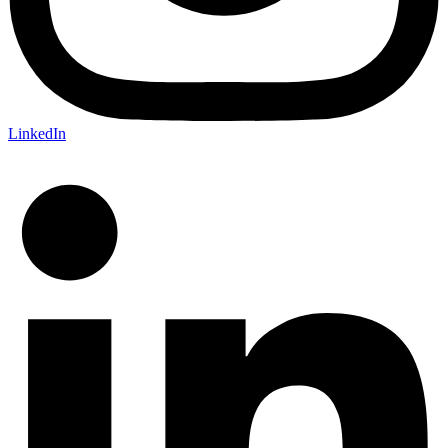
LinkedIn