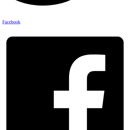
Facebook