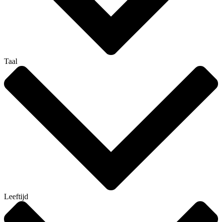
Taal
Leeftijd