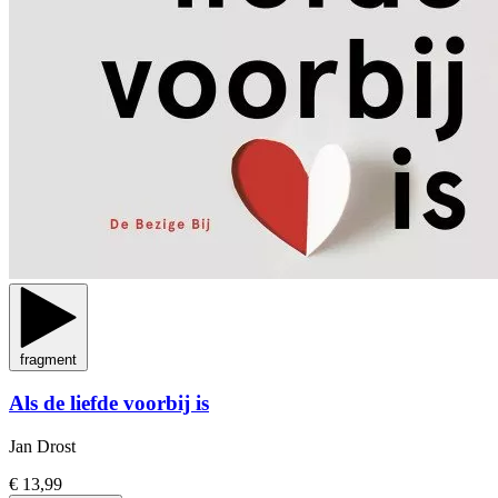
fragment
Als de liefde voorbij is
Jan Drost
€ 13,99