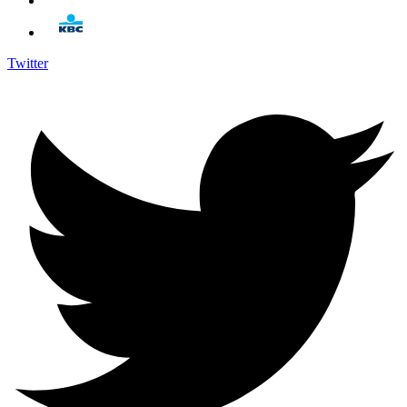
Twitter