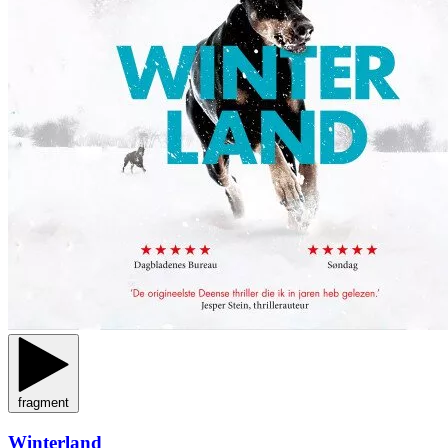
fragment
Winterland