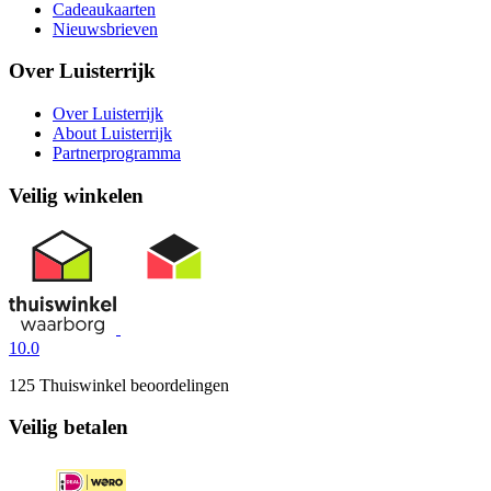
Cadeaukaarten
Nieuwsbrieven
Over Luisterrijk
Over Luisterrijk
About Luisterrijk
Partnerprogramma
Veilig winkelen
10.0
125 Thuiswinkel beoordelingen
Veilig betalen