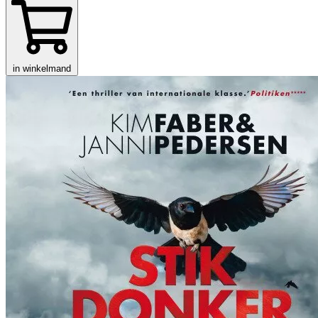
in winkelmand