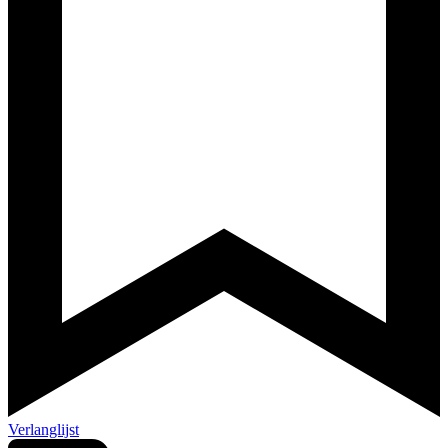
Verlanglijst