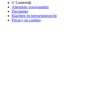
© Luisterrijk
Algemene voorwaarden
Disclaimer
Klachten en herroepingsrecht
Privacy en cookies