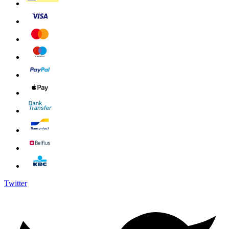
Twitter