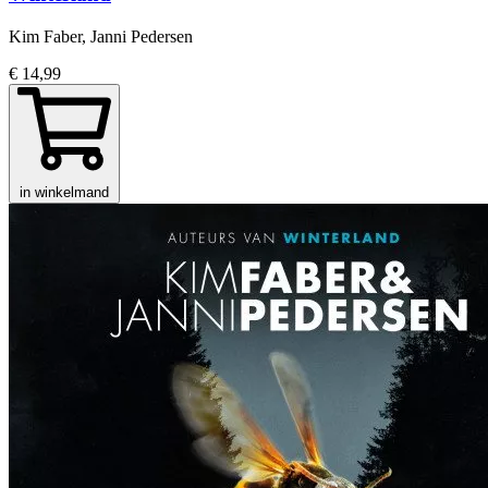
Kim Faber, Janni Pedersen
€ 14,99
in winkelmand