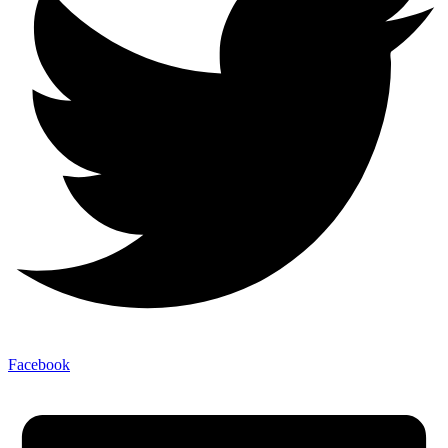
Facebook