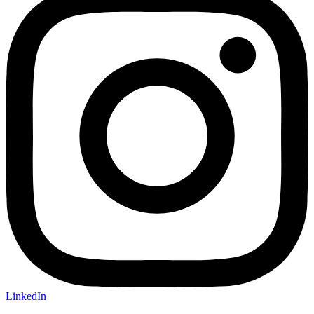
LinkedIn