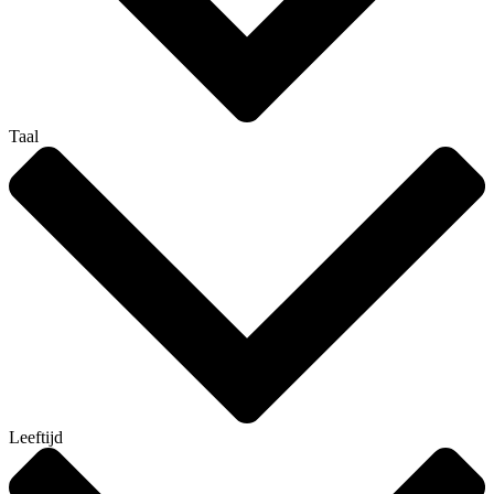
Taal
Leeftijd