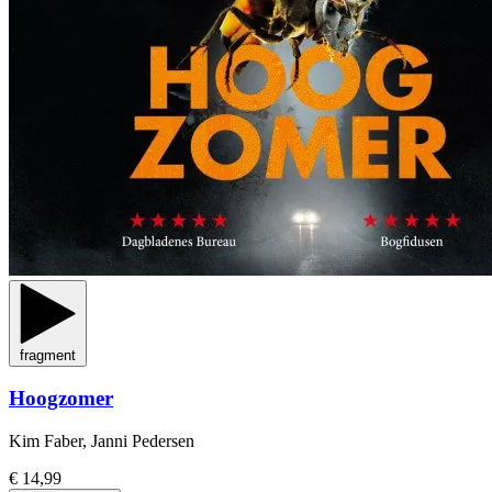
fragment
Hoogzomer
Kim Faber, Janni Pedersen
€ 14,99