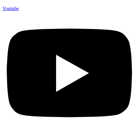
Youtube