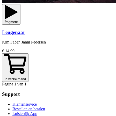
fragment
Leugenaar
Kim Faber, Janni Pedersen
€ 14,99
in winkelmand
Pagina 1 van 1
Support
Klantenservice
Bestellen en betalen
Luisterrijk App