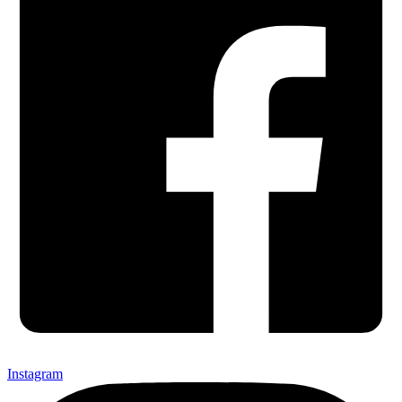
Instagram