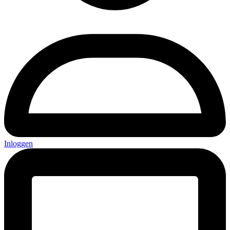
Inloggen