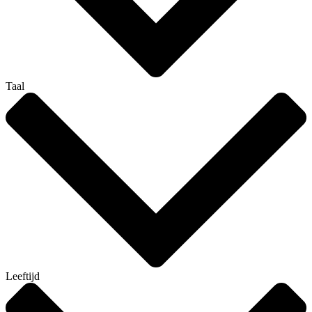
Taal
Leeftijd