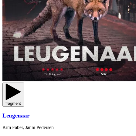
fragment
Leugenaar
Kim Faber, Janni Pedersen