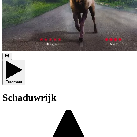
Fragment
Schaduwrijk