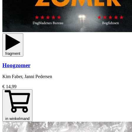
fragment
Hoogzomer
Kim Faber, Janni Pedersen
€ 14,99
in winkelmand