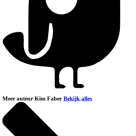
Meer auteur Kim Faber
Bekijk alles