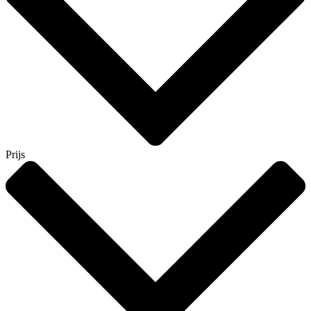
Prijs