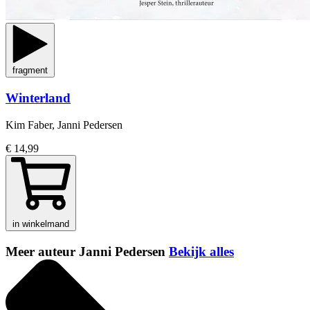
fragment
Winterland
Kim Faber, Janni Pedersen
€ 14,99
in winkelmand
Meer auteur Janni Pedersen
Bekijk alles