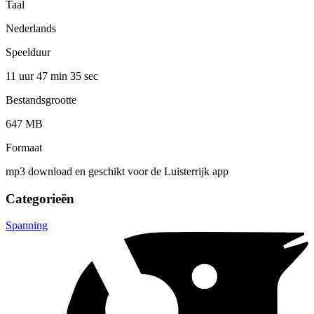
Taal
Nederlands
Speelduur
11 uur 47 min
35 sec
Bestandsgrootte
647 MB
Formaat
mp3 download en geschikt voor de Luisterrijk app
Categorieën
Spanning