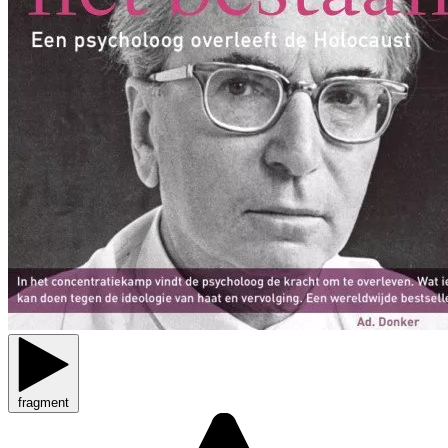
fragment