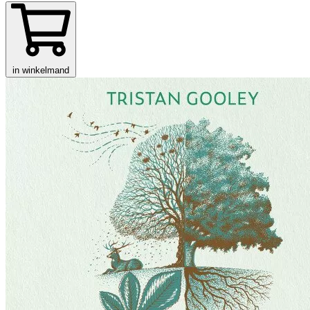
in winkelmand