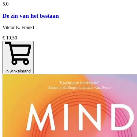
5.0
De zin van het bestaan
Viktor E. Frankl
€ 19,50
in winkelmand