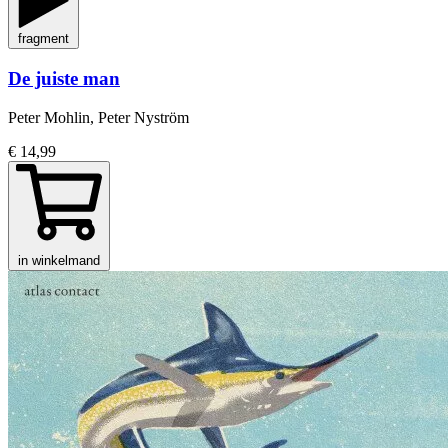
fragment
De juiste man
Peter Mohlin, Peter Nyström
€ 14,99
in winkelmand