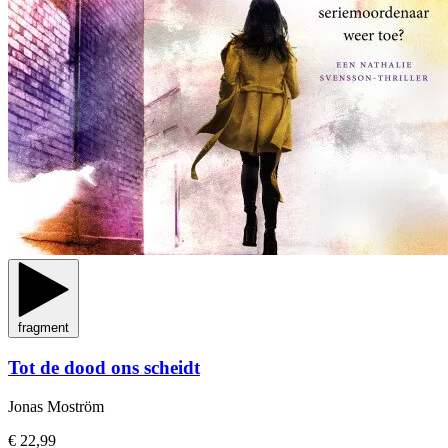
fragment
Tot de dood ons scheidt
Jonas Moström
€ 22,99