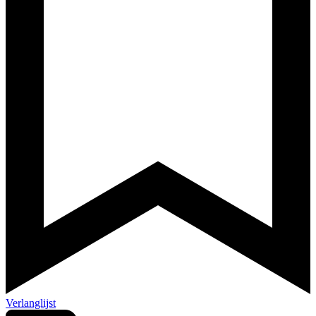
Verlanglijst