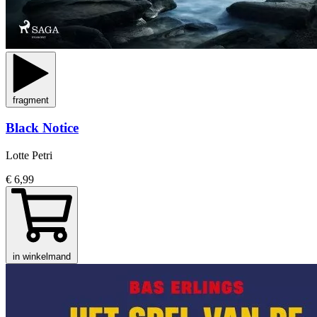
fragment
Black Notice
Lotte Petri
€ 6,99
in winkelmand