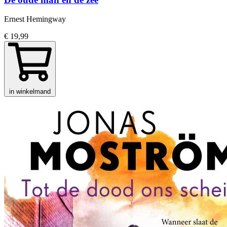
Ernest Hemingway
€ 19,99
in winkelmand