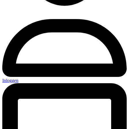
Inloggen