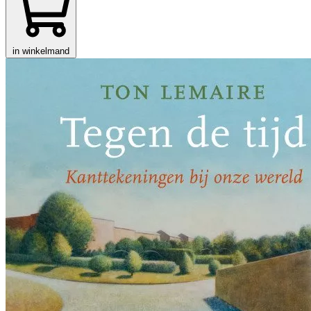
in winkelmand