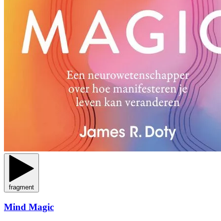
fragment
Mind Magic