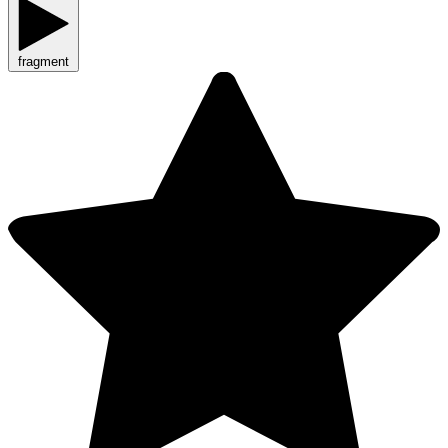
fragment