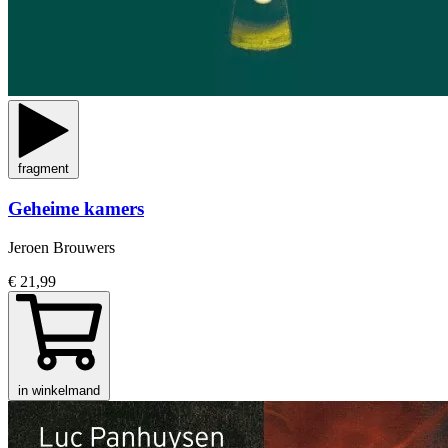
fragment
Geheime kamers
Jeroen Brouwers
€ 21,99
in winkelmand