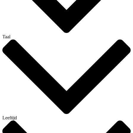
Taal
Leeftijd