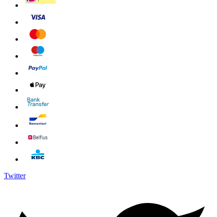
Twitter