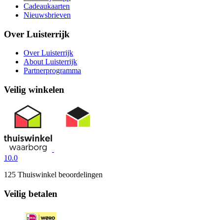
Cadeaukaarten
Nieuwsbrieven
Over Luisterrijk
Over Luisterrijk
About Luisterrijk
Partnerprogramma
Veilig winkelen
10.0
125 Thuiswinkel beoordelingen
Veilig betalen