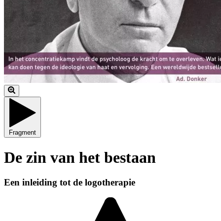
Fragment
De zin van het bestaan
Een inleiding tot de logotherapie