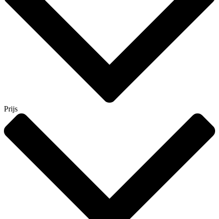
Prijs