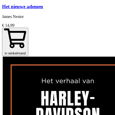
Het nieuwe ademen
James Nestor
€ 14,99
in winkelmand