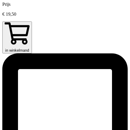
Prijs
€ 19,50
in winkelmand