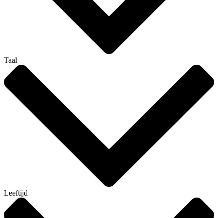
Taal
Leeftijd