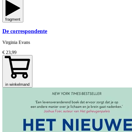
fragment
De correspondente
Virginia Evans
€ 23,99
in winkelmand