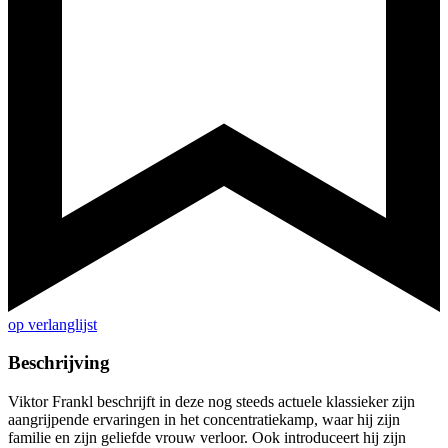
op verlanglijst
Beschrijving
Viktor Frankl beschrijft in deze nog steeds actuele klassieker zijn
aangrijpende ervaringen in het concentratiekamp, waar hij zijn
familie en zijn geliefde vrouw verloor. Ook introduceert hij zijn