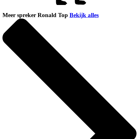
Meer spreker Ronald Top
Bekijk alles