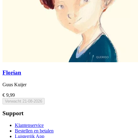
Florian
Guus Kuijer
€ 9,99
Verwacht
21-08-2026
Support
Klantenservice
Bestellen en betalen
Luisterrijk App