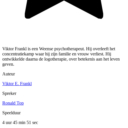
Viktor Frankl is een Weense psychotherapeut. Hij overleeft het
concentratiekamp waar hij zijn familie en vrouw verliest. Hij
ontwikkelde daarna de logotherapie, over betekenis aan het leven
geven.
Auteur
Viktor E. Frankl
Spreker
Ronald Top
Speelduur
4 uur 45 min
51 sec