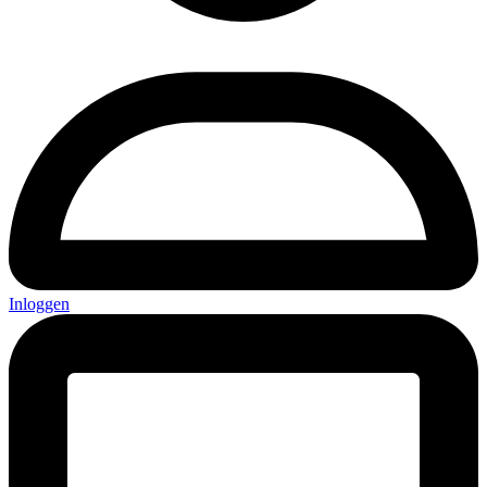
Inloggen