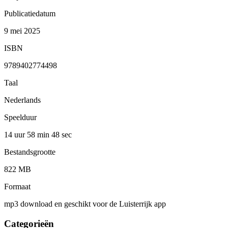
Publicatiedatum
9 mei 2025
ISBN
9789402774498
Taal
Nederlands
Speelduur
14 uur 58 min
48 sec
Bestandsgrootte
822 MB
Formaat
mp3 download en geschikt voor de Luisterrijk app
Categorieën