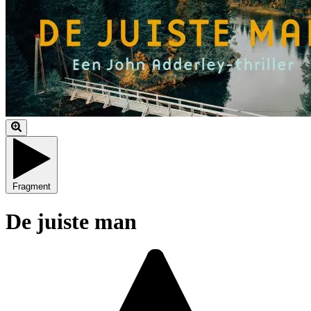
Fragment
De juiste man