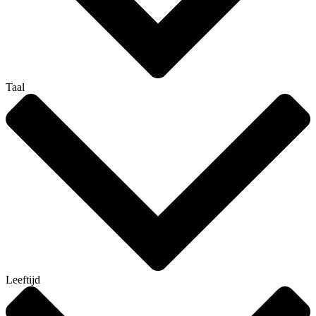
Taal
Leeftijd