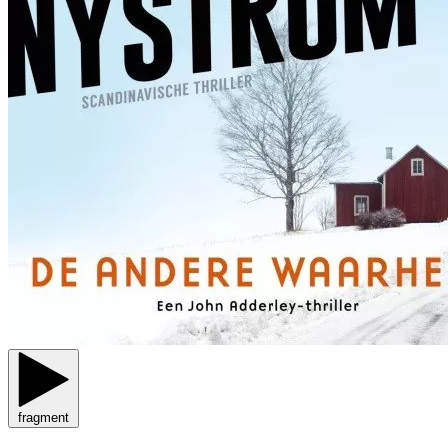
fragment