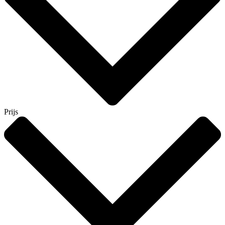
Prijs