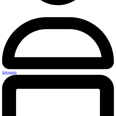
Inloggen