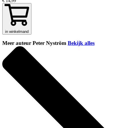
€ 14,99
in winkelmand
Meer auteur Peter Nyström
Bekijk alles