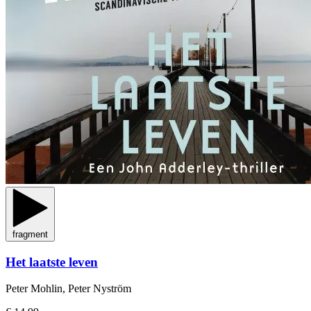
fragment
Het laatste leven
Peter Mohlin, Peter Nyström