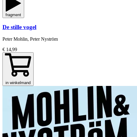
fragment
De stille vogel
Peter Mohlin, Peter Nyström
€ 14,99
in winkelmand