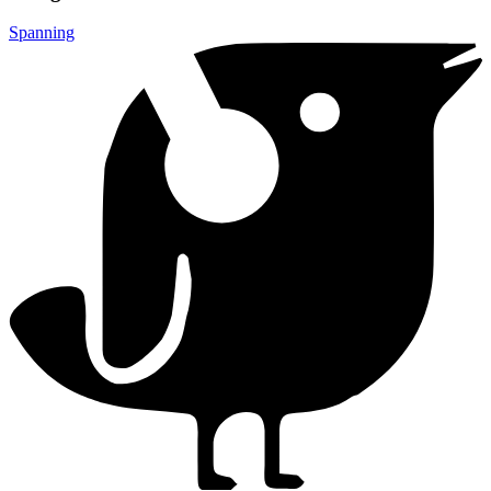
Spanning