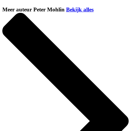
Meer auteur Peter Mohlin
Bekijk alles