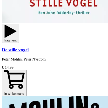
fragment
De stille vogel
Peter Mohlin, Peter Nyström
€ 14,99
in winkelmand