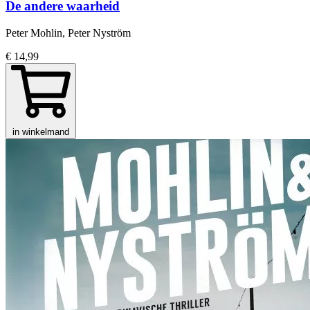
De andere waarheid
Peter Mohlin, Peter Nyström
€ 14,99
in winkelmand