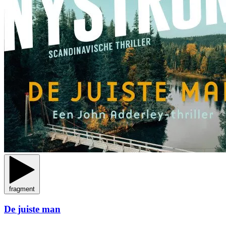
fragment
De juiste man