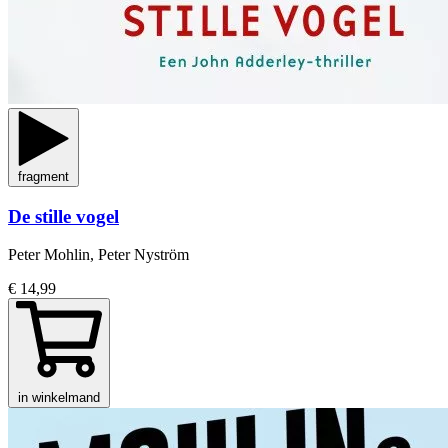
fragment
De stille vogel
Peter Mohlin, Peter Nyström
€ 14,99
in winkelmand