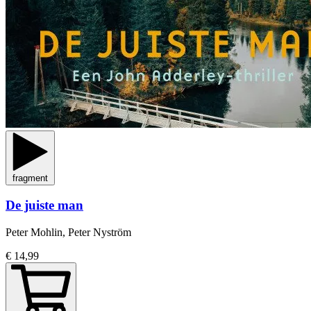
fragment
De juiste man
Peter Mohlin, Peter Nyström
€ 14,99