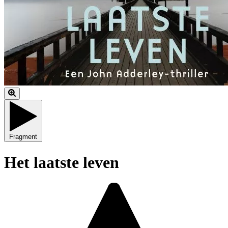
Fragment
Het laatste leven