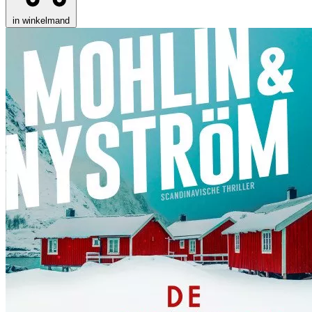
in winkelmand