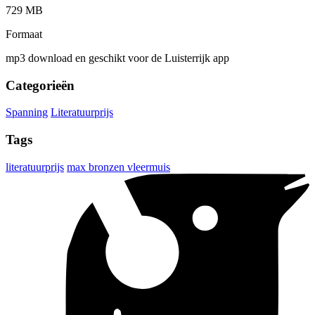
729 MB
Formaat
mp3 download en geschikt voor de Luisterrijk app
Categorieën
Spanning
Literatuurprijs
Tags
literatuurprijs
max bronzen vleermuis