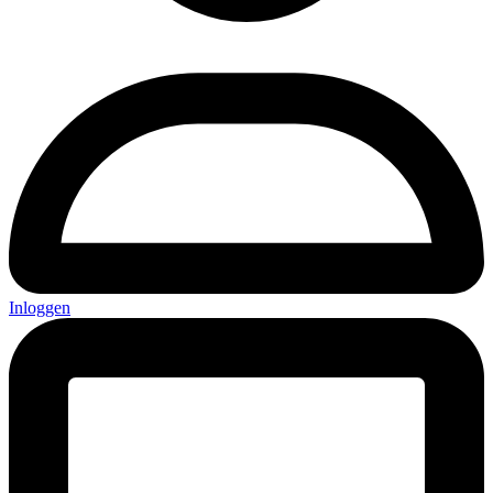
Inloggen