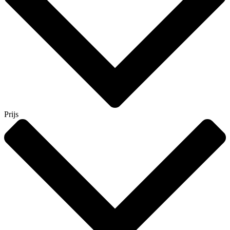
Prijs