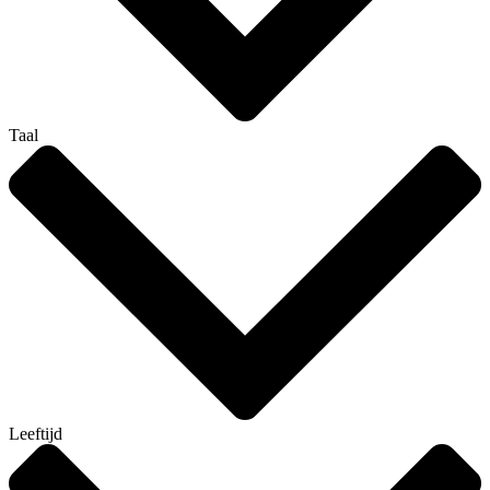
Taal
Leeftijd