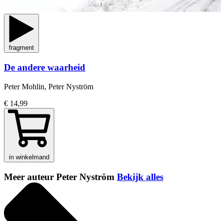
fragment
De andere waarheid
Peter Mohlin, Peter Nyström
€ 14,99
in winkelmand
Meer auteur Peter Nyström
Bekijk alles