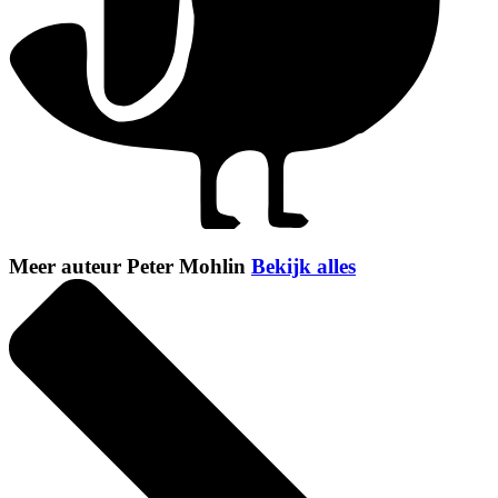
Meer auteur Peter Mohlin
Bekijk alles