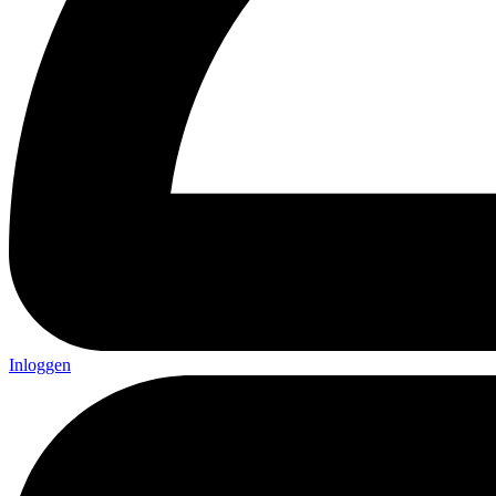
Inloggen