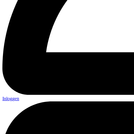
Inloggen