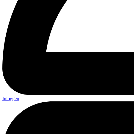
Inloggen