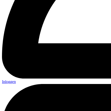
Inloggen