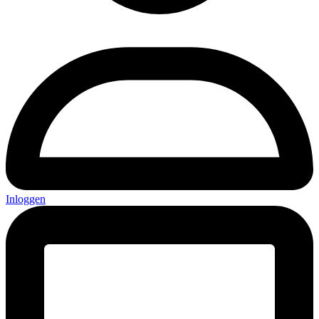
Inloggen