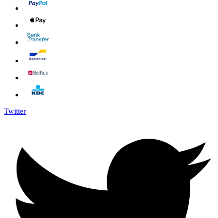
Twitter