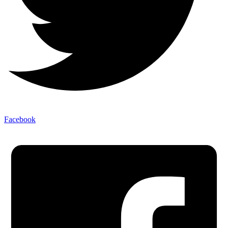
Facebook