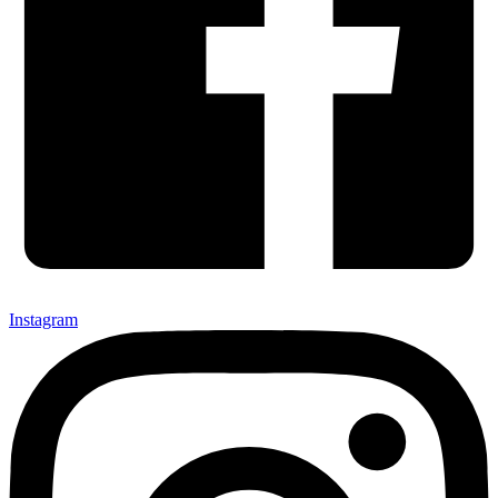
Instagram