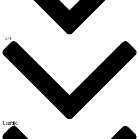
Taal
Leeftijd