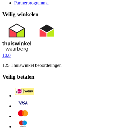
Partnerprogramma
Veilig winkelen
10.0
125 Thuiswinkel beoordelingen
Veilig betalen