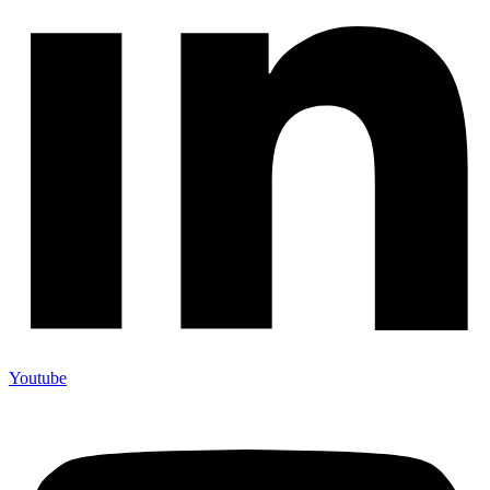
Youtube