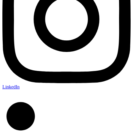
LinkedIn