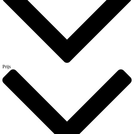
Prijs