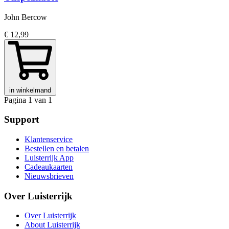
John Bercow
€ 12,99
in winkelmand
Pagina 1 van 1
Support
Klantenservice
Bestellen en betalen
Luisterrijk App
Cadeaukaarten
Nieuwsbrieven
Over Luisterrijk
Over Luisterrijk
About Luisterrijk