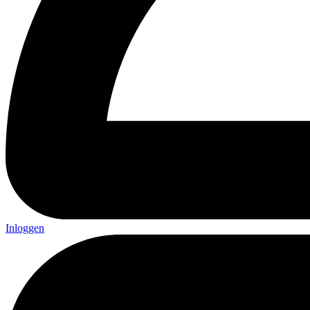
Inloggen