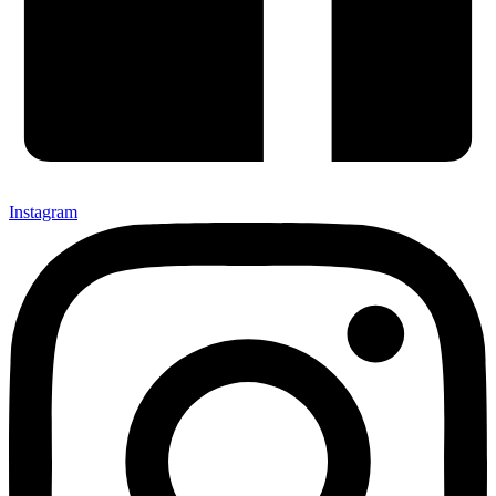
Instagram