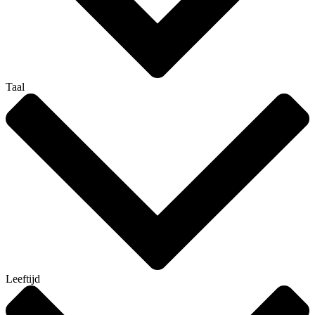
Taal
Leeftijd