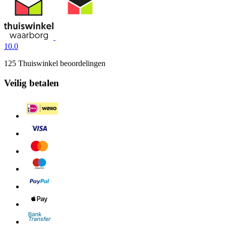
10.0
125 Thuiswinkel beoordelingen
Veilig betalen