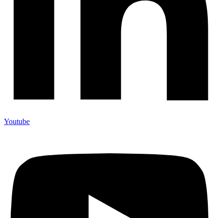
Youtube