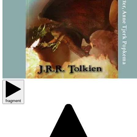
fragment