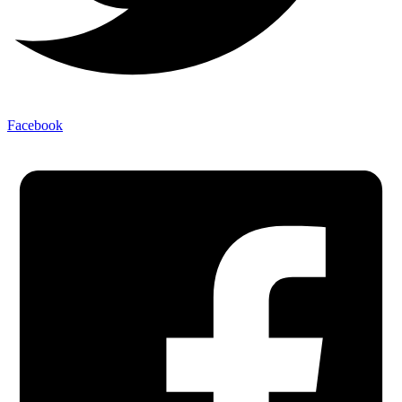
Facebook