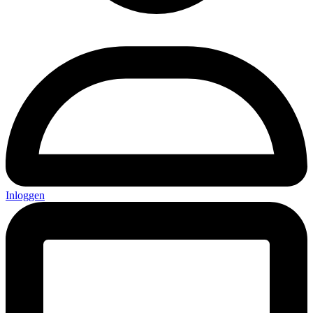
Inloggen