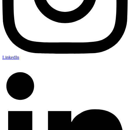
LinkedIn