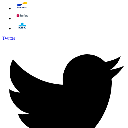
Twitter