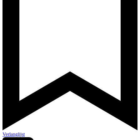
Verlanglijst