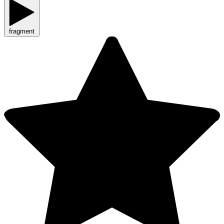
fragment