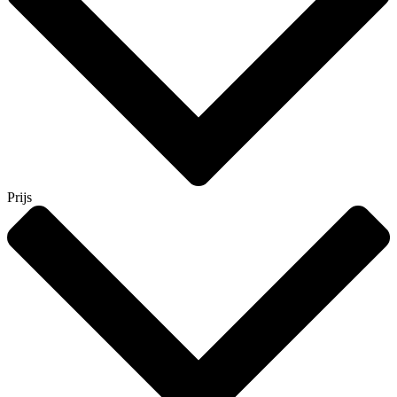
Prijs