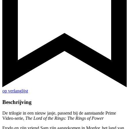
op verlanglijst
Beschrijving
De trilogie in een nieuw jasje, passend bij de aanstaande Prime
Video-serie,
The Lord of the Rings: The Rings of Power
Frodo en zijn vriend Sam zijn aangekomen in Mordor, het land van