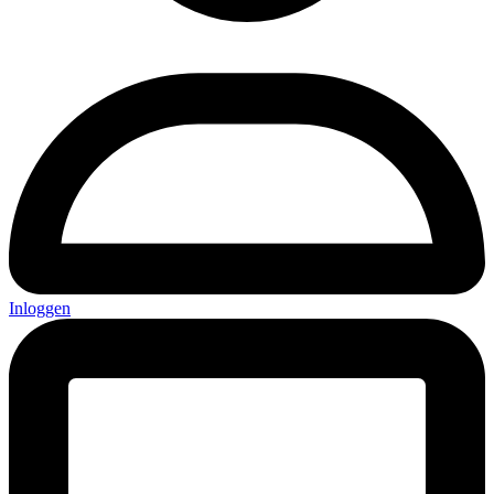
Inloggen