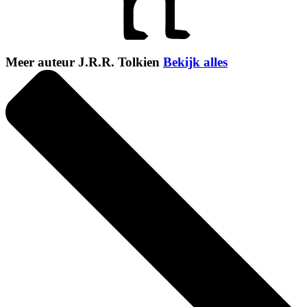
Meer auteur J.R.R. Tolkien
Bekijk alles