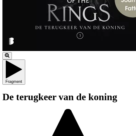
Fragment
De terugkeer van de koning