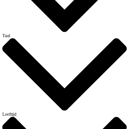
Taal
Leeftijd