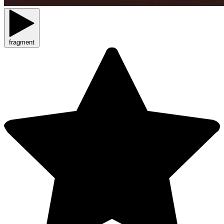
fragment