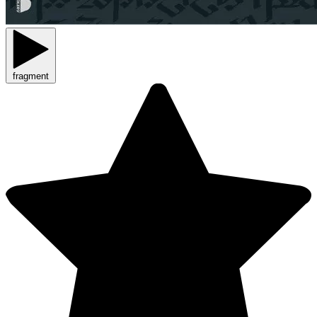
fragment