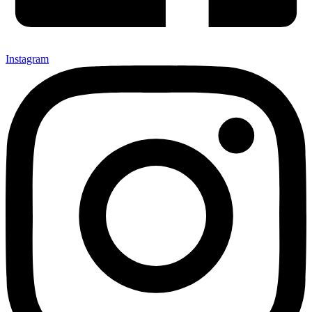
Instagram