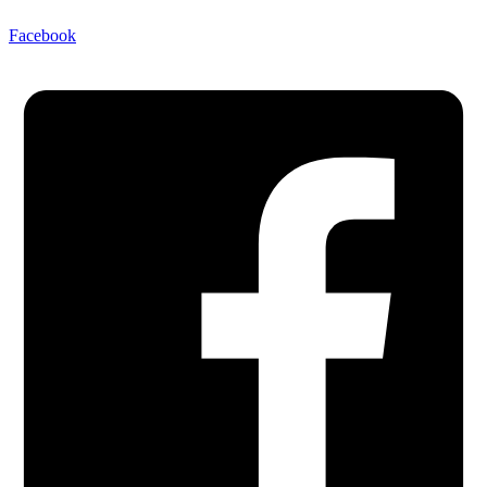
Facebook