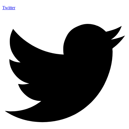
Twitter