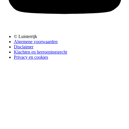
© Luisterrijk
Algemene voorwaarden
Disclaimer
Klachten en herroepingsrecht
Privacy en cookies