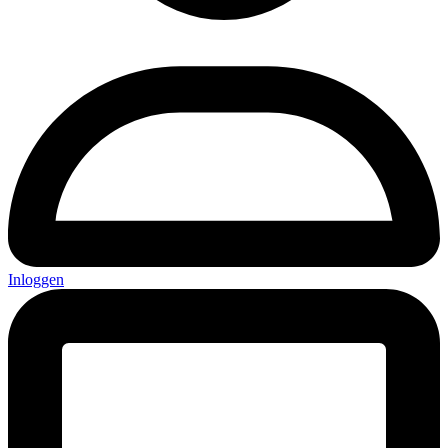
Inloggen