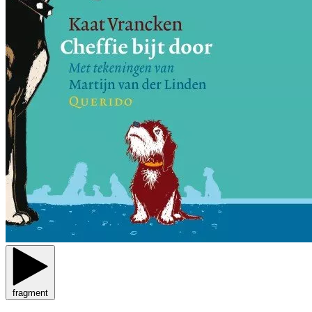
fragment