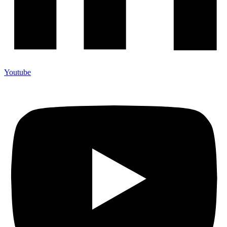
Youtube