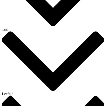
Taal
Leeftijd