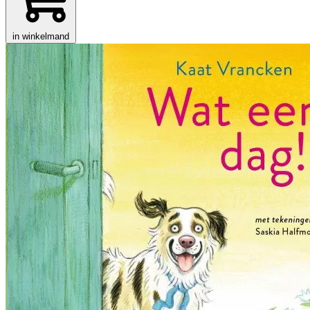
in winkelmand