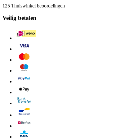
125 Thuiswinkel beoordelingen
Veilig betalen