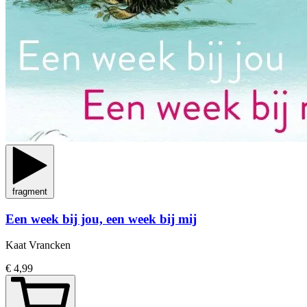
fragment
Een week bij jou, een week bij mij
Kaat Vrancken
€ 4,99