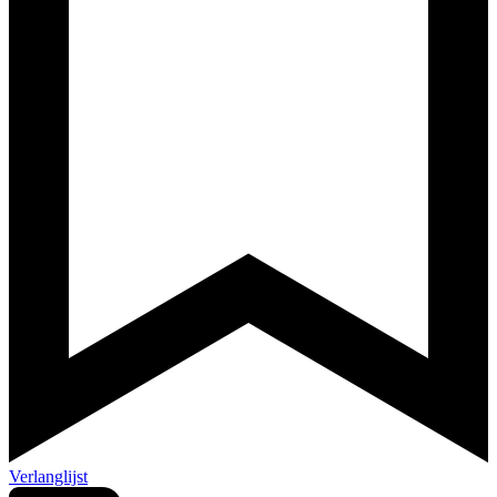
Verlanglijst