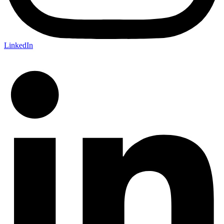
LinkedIn