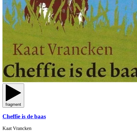
fragment
Cheffie is de baas
Kaat Vrancken