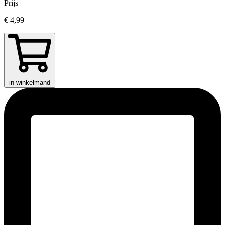
Prijs
€ 4,99
in winkelmand