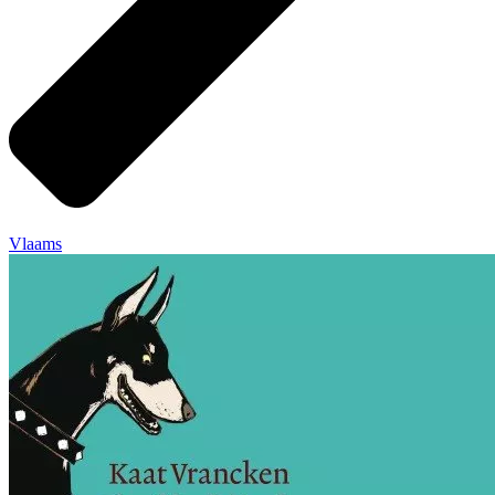
Vlaams