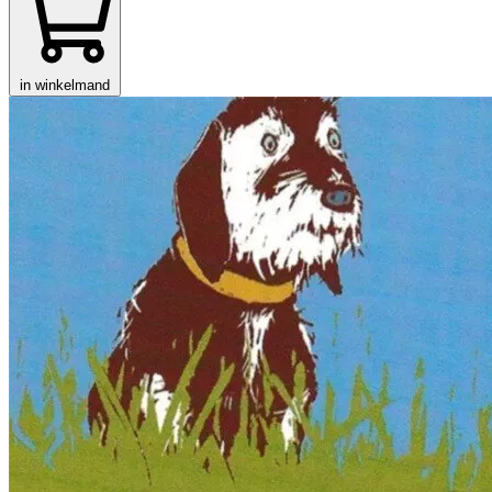
in winkelmand