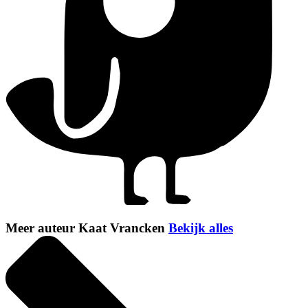
Meer auteur Kaat Vrancken
Bekijk alles