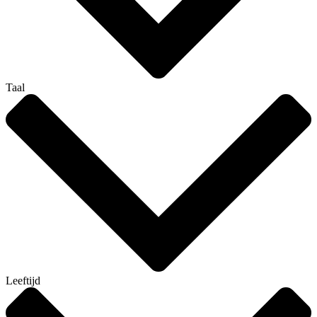
Taal
Leeftijd