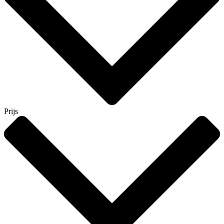
Prijs