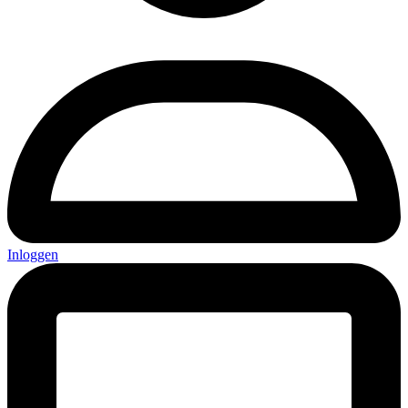
Inloggen