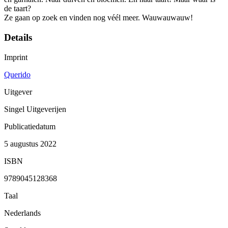
de taart?
Ze gaan op zoek en vinden nog véél meer. Wauwauwauw!
Details
Imprint
Querido
Uitgever
Singel Uitgeverijen
Publicatiedatum
5 augustus 2022
ISBN
9789045128368
Taal
Nederlands