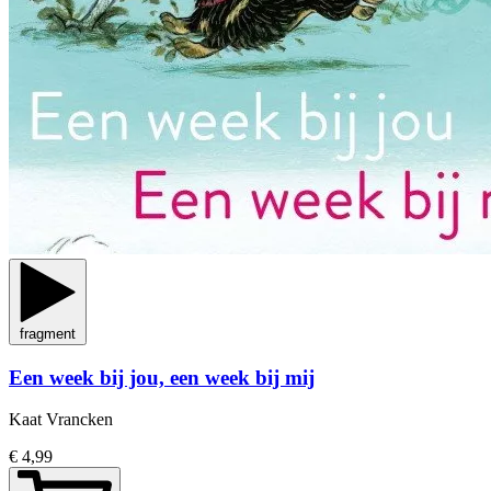
fragment
Een week bij jou, een week bij mij
Kaat Vrancken
€ 4,99