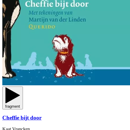
fragment
Cheffie bijt door
Kaat Vrancken