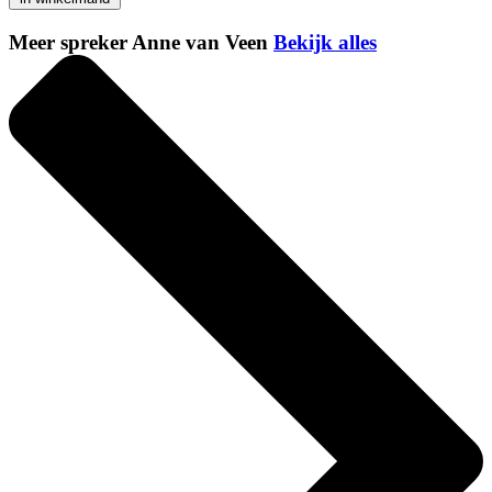
Meer spreker Anne van Veen
Bekijk alles