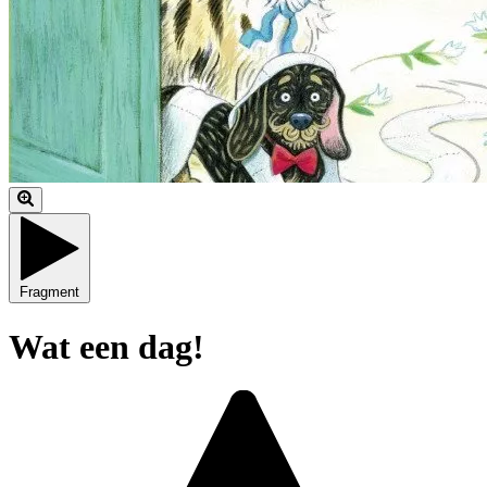
Fragment
Wat een dag!