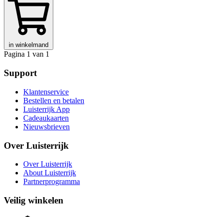
in winkelmand
Pagina 1 van 1
Support
Klantenservice
Bestellen en betalen
Luisterrijk App
Cadeaukaarten
Nieuwsbrieven
Over Luisterrijk
Over Luisterrijk
About Luisterrijk
Partnerprogramma
Veilig winkelen