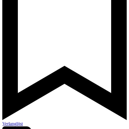
Verlanglijst