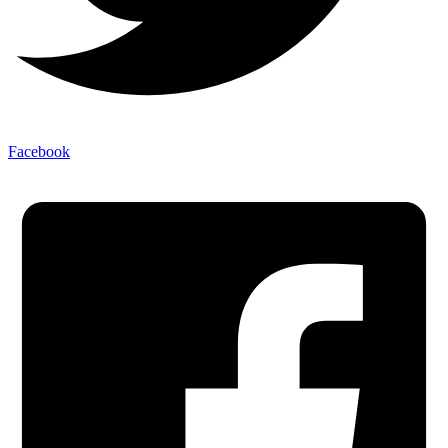
Facebook