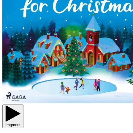
fragment