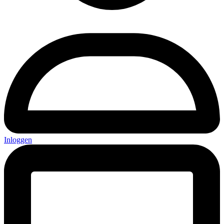
Inloggen