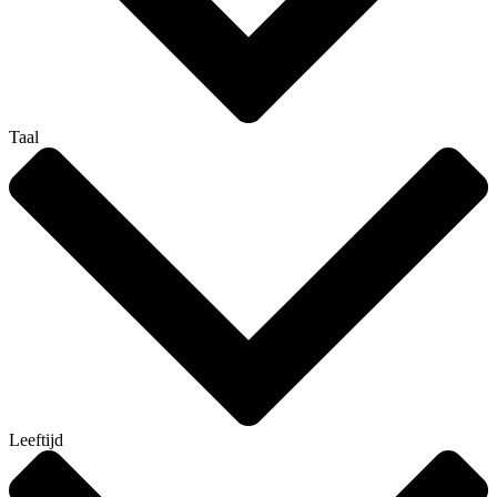
Taal
Leeftijd