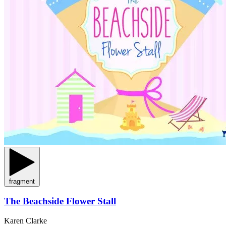
fragment
The Beachside Flower Stall
Karen Clarke