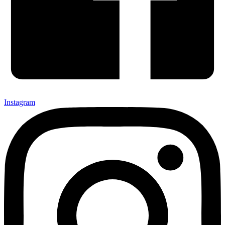
Instagram