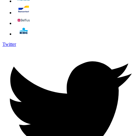
Twitter