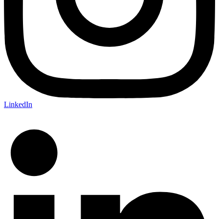
LinkedIn