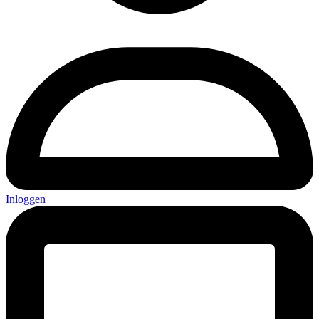
Inloggen