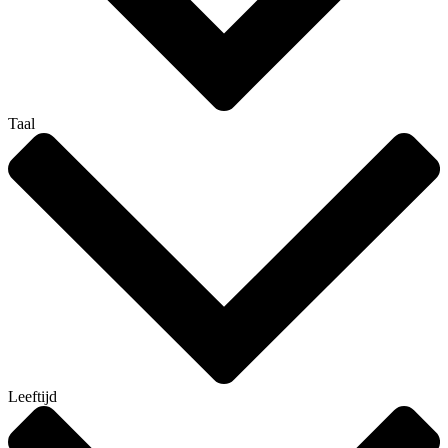
Taal
Leeftijd