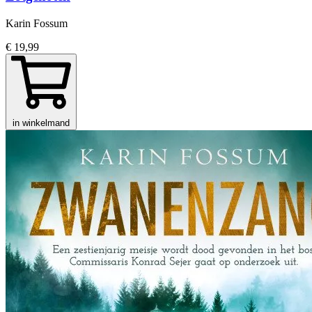
Karin Fossum
€ 19,99
in winkelmand