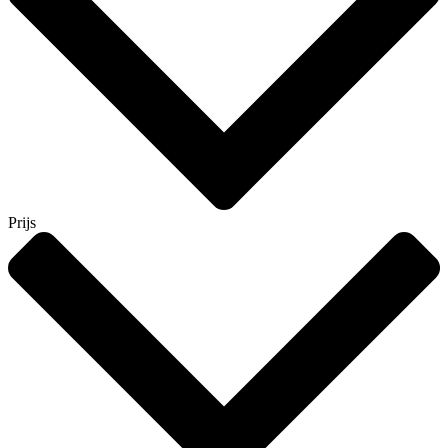
Prijs