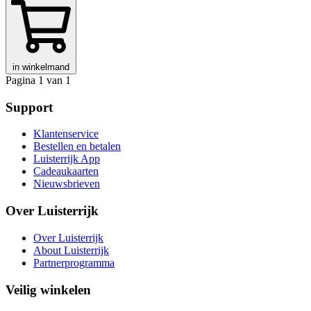
in winkelmand
Pagina 1 van 1
Support
Klantenservice
Bestellen en betalen
Luisterrijk App
Cadeaukaarten
Nieuwsbrieven
Over Luisterrijk
Over Luisterrijk
About Luisterrijk
Partnerprogramma
Veilig winkelen