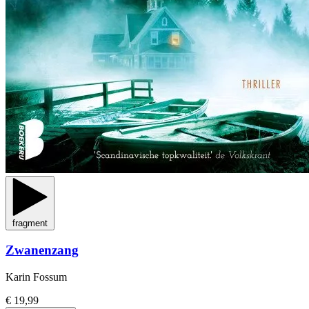
fragment
Zwanenzang
Karin Fossum
€ 19,99