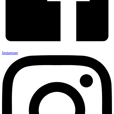
Instagram