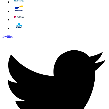
Twitter