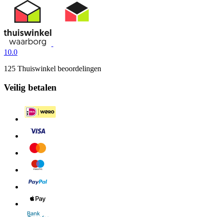
10.0
125 Thuiswinkel beoordelingen
Veilig betalen