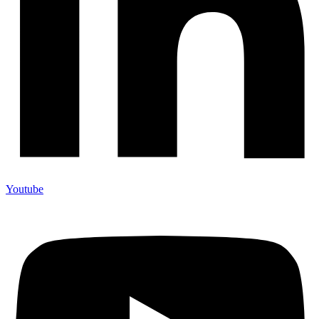
Youtube