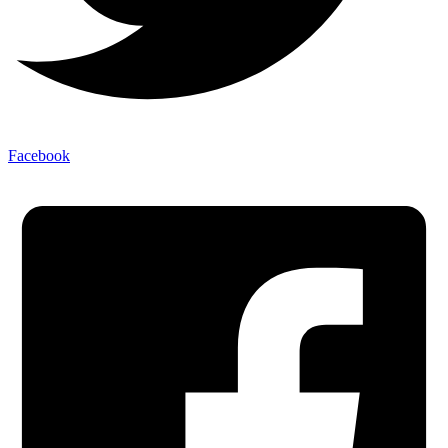
Facebook