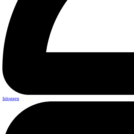
Inloggen