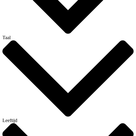
Taal
Leeftijd