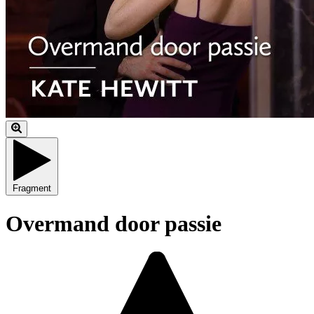
Fragment
Overmand door passie