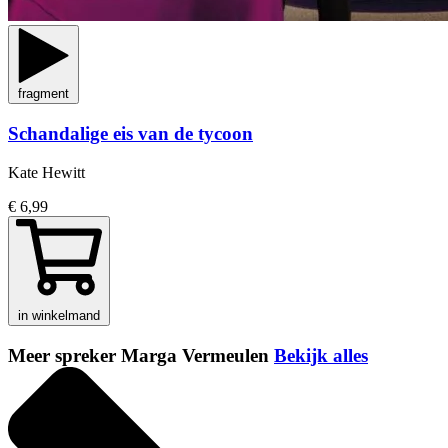
fragment
Schandalige eis van de tycoon
Kate Hewitt
€ 6,99
in winkelmand
Meer spreker Marga Vermeulen
Bekijk alles