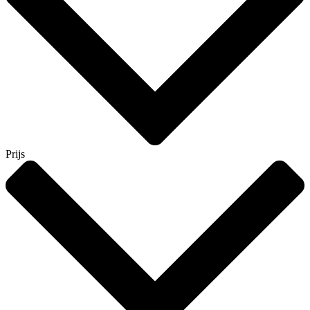
Prijs