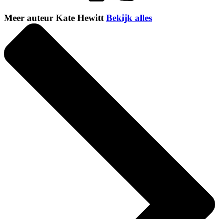
Meer auteur Kate Hewitt
Bekijk alles