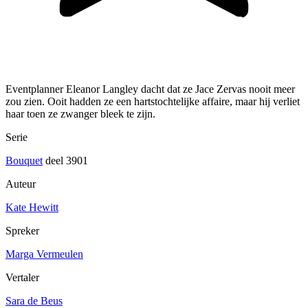
Eventplanner Eleanor Langley dacht dat ze Jace Zervas nooit meer
zou zien. Ooit hadden ze een hartstochtelijke affaire, maar hij verliet
haar toen ze zwanger bleek te zijn.
Serie
Bouquet
deel 3901
Auteur
Kate Hewitt
Spreker
Marga Vermeulen
Vertaler
Sara de Beus