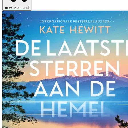
in winkelmand