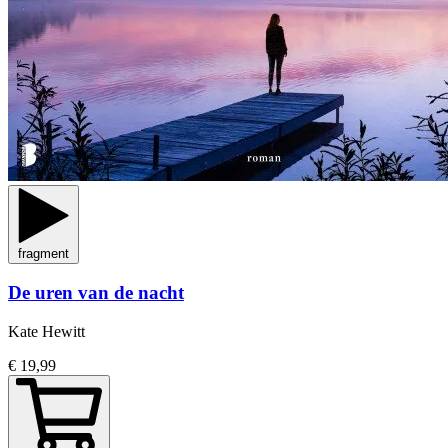
fragment
De uren van de nacht
Kate Hewitt
€ 19,99