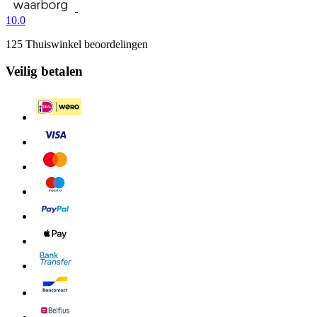
10.0
125 Thuiswinkel beoordelingen
Veilig betalen