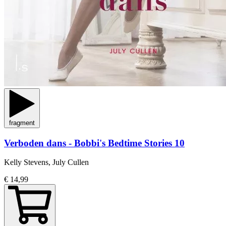
fragment
Verboden dans - Bobbi's Bedtime Stories 10
Kelly Stevens, July Cullen
€ 14,99