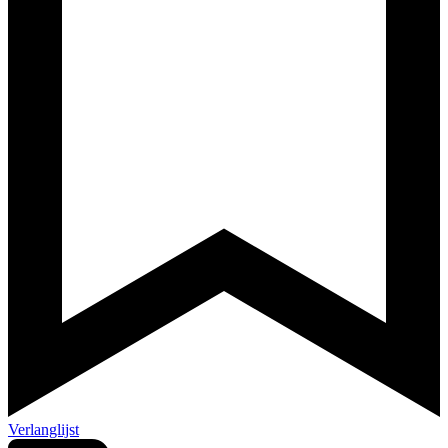
Verlanglijst