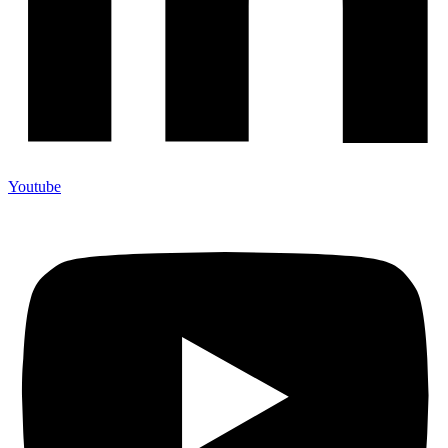
Youtube