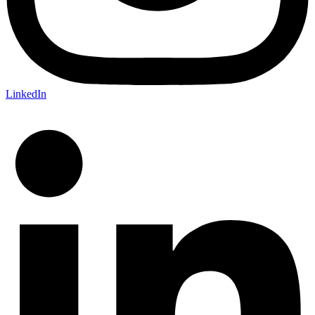
LinkedIn