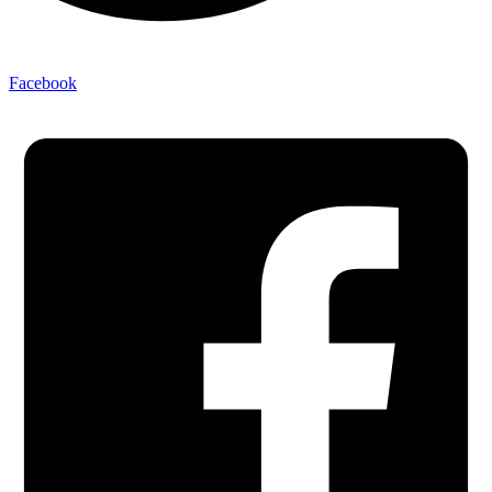
Facebook