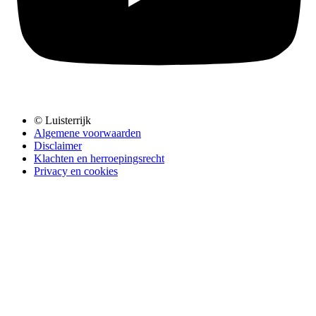
© Luisterrijk
Algemene voorwaarden
Disclaimer
Klachten en herroepingsrecht
Privacy en cookies