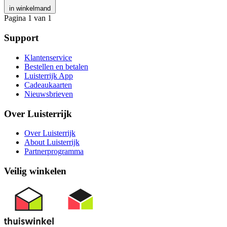
in winkelmand
Pagina 1 van 1
Support
Klantenservice
Bestellen en betalen
Luisterrijk App
Cadeaukaarten
Nieuwsbrieven
Over Luisterrijk
Over Luisterrijk
About Luisterrijk
Partnerprogramma
Veilig winkelen