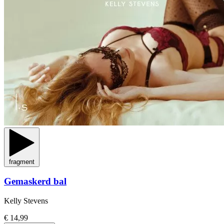
fragment
Gemaskerd bal
Kelly Stevens
€ 14,99