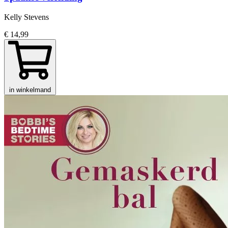
Kelly Stevens
€ 14,99
in winkelmand