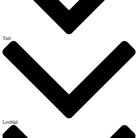
Taal
Leeftijd