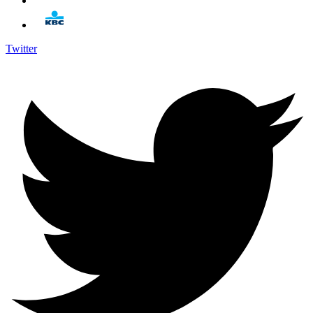
Twitter