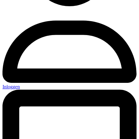
Inloggen