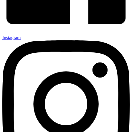
Instagram