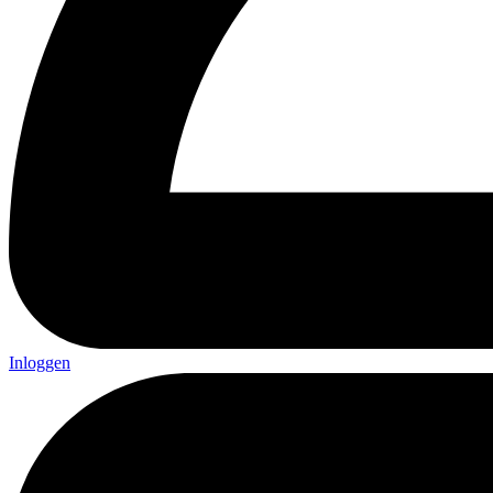
Inloggen