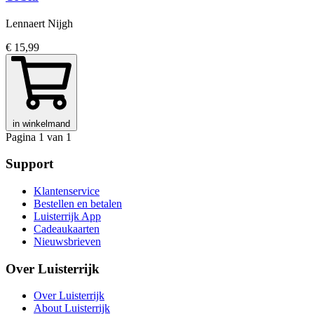
Lennaert Nijgh
€ 15,99
in winkelmand
Pagina 1 van 1
Support
Klantenservice
Bestellen en betalen
Luisterrijk App
Cadeaukaarten
Nieuwsbrieven
Over Luisterrijk
Over Luisterrijk
About Luisterrijk