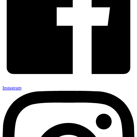
Instagram