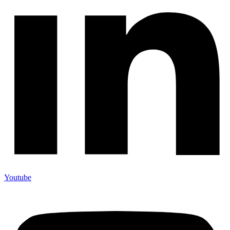
Youtube