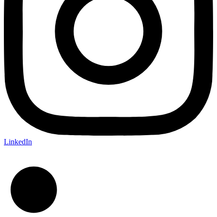
LinkedIn