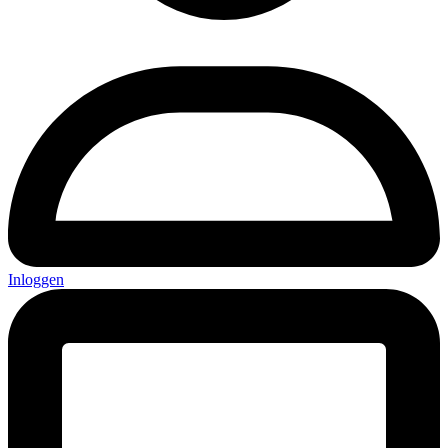
Inloggen