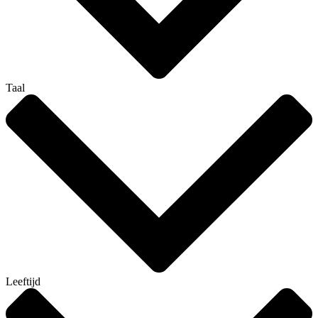
Taal
Leeftijd