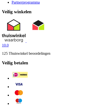
Partnerprogramma
Veilig winkelen
10.0
125 Thuiswinkel beoordelingen
Veilig betalen