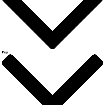
Prijs