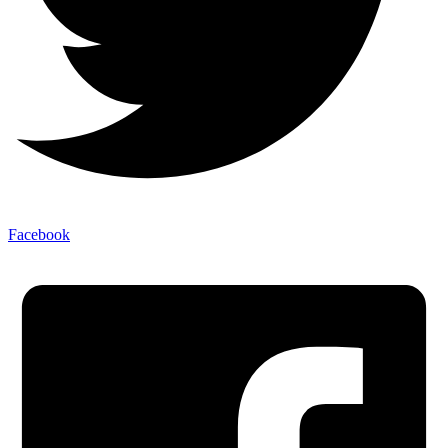
Facebook