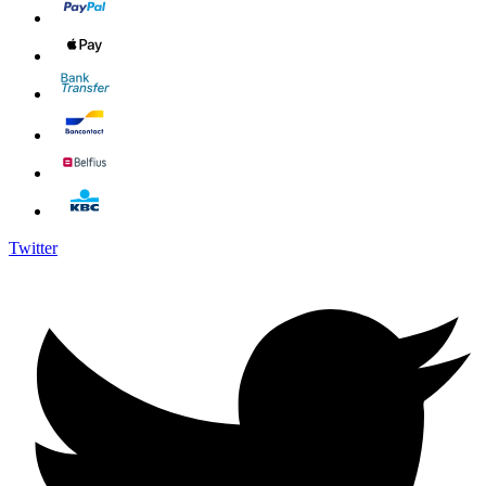
Twitter