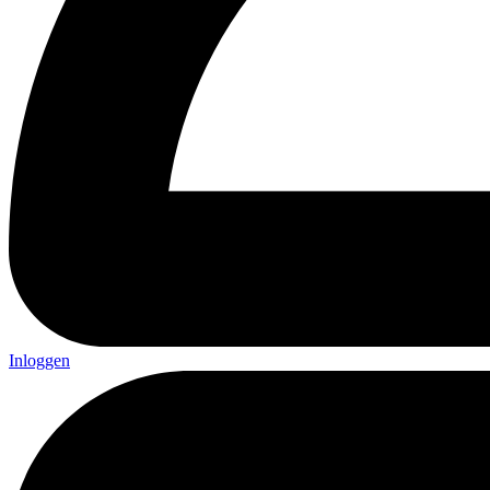
Inloggen