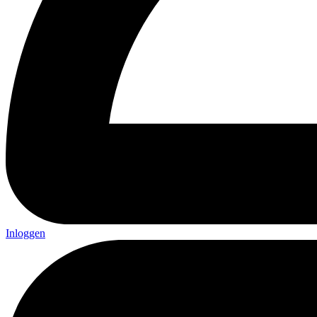
Inloggen