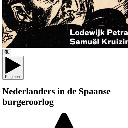
Fragment
Nederlanders in de Spaanse
burgeroorlog