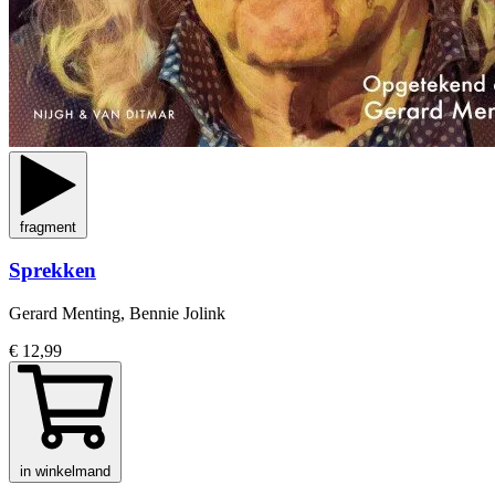
fragment
Sprekken
Gerard Menting, Bennie Jolink
€ 12,99
in winkelmand