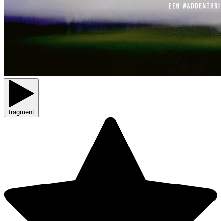
fragment