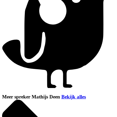
Meer spreker Mathijs Deen
Bekijk alles