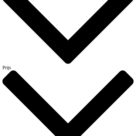
Prijs