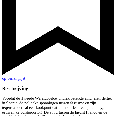
op verlanglijst
Beschrijving
Voordat de Tweede Wereldoorlog uitbrak bereikte eind jaren dertig,
in Spanje, de politieke spanningen tussen fascisme en zijn
tegenstanders al een kookpunt dat uitmondde in een jarenlange
gruwelijke burgeroorlog. De strijd tussen de fascist Franco en de