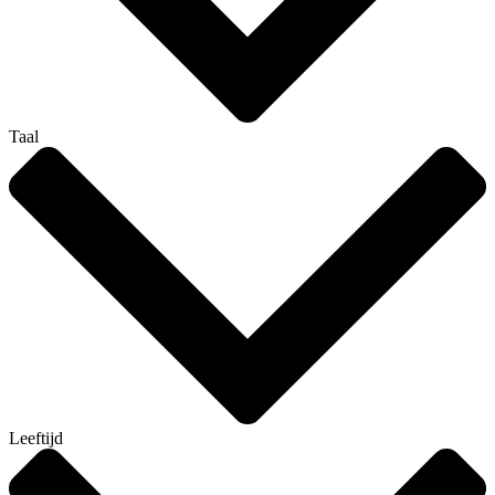
Taal
Leeftijd