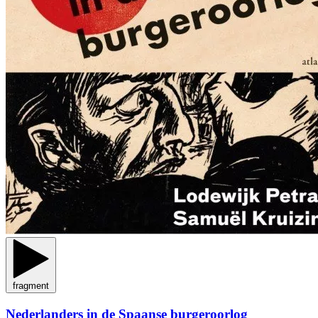
fragment
Nederlanders in de Spaanse burgeroorlog