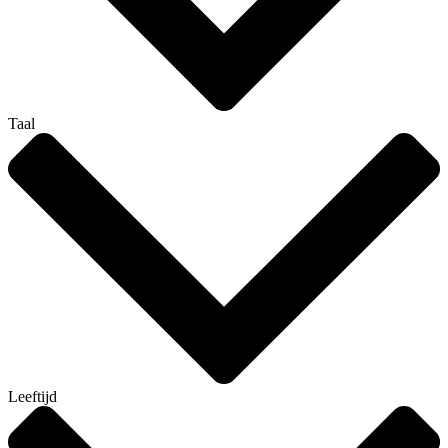
Taal
Leeftijd