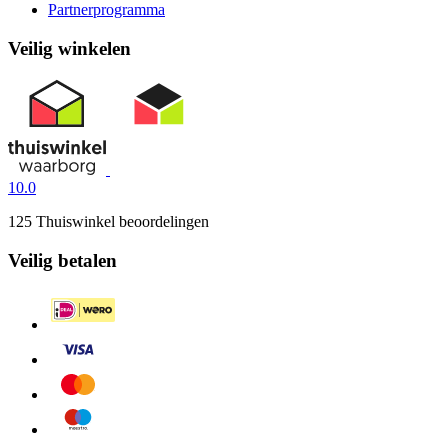
Partnerprogramma
Veilig winkelen
10.0
125 Thuiswinkel beoordelingen
Veilig betalen