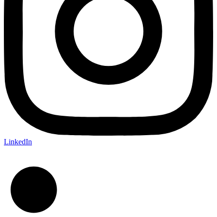
LinkedIn