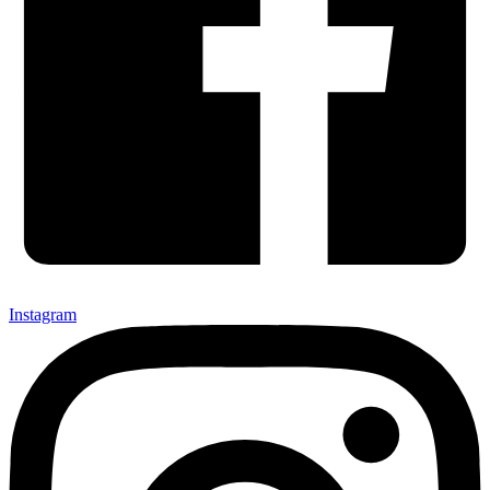
Instagram