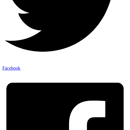
Facebook