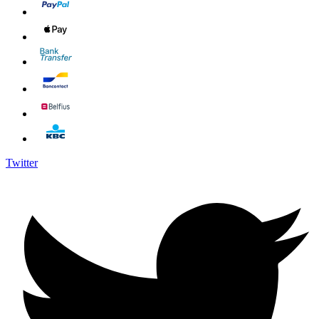
Twitter