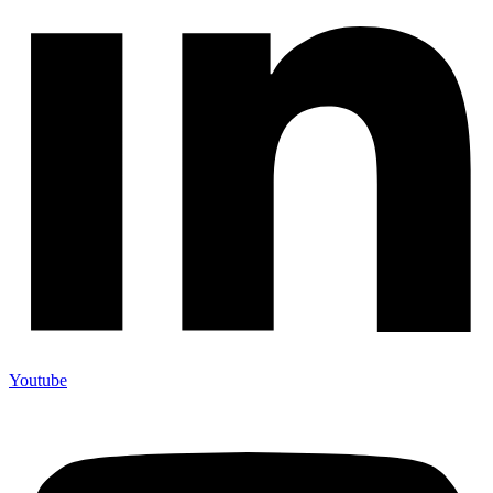
Youtube