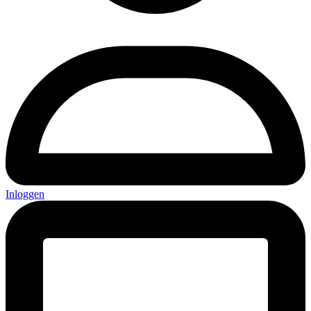
Inloggen