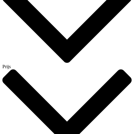
Prijs