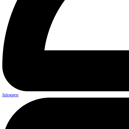
Inloggen