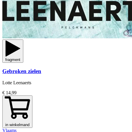
fragment
Gebroken zielen
Lotte Leenaerts
€ 14,99
in winkelmand
Vlaams