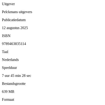
Uitgever
Pelckmans uitgevers
Publicatiedatum
12 augustus 2025
ISBN
9789463835114
Taal
Nederlands
Speelduur
7 uur 45 min
28 sec
Bestandsgrootte
639 MB
Formaat