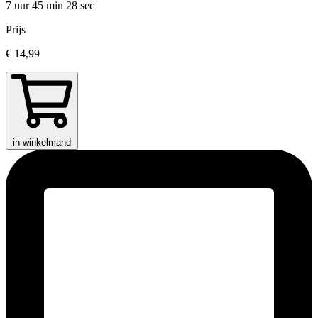
7 uur 45 min
28 sec
Prijs
€ 14,99
in winkelmand