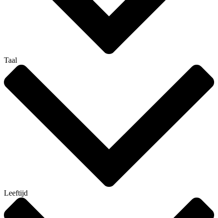
Taal
Leeftijd