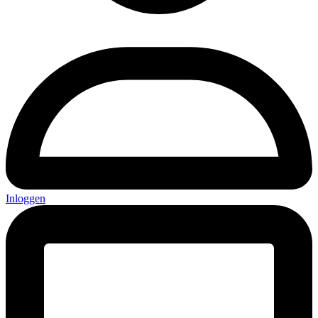
Inloggen