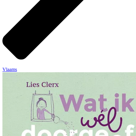
Vlaams