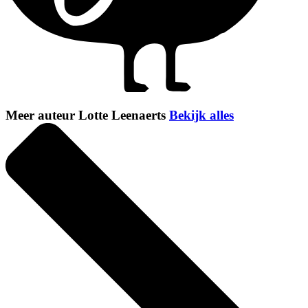
Meer auteur Lotte Leenaerts
Bekijk alles