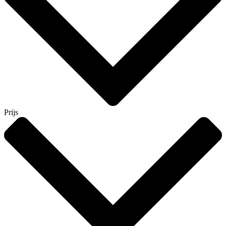
Prijs