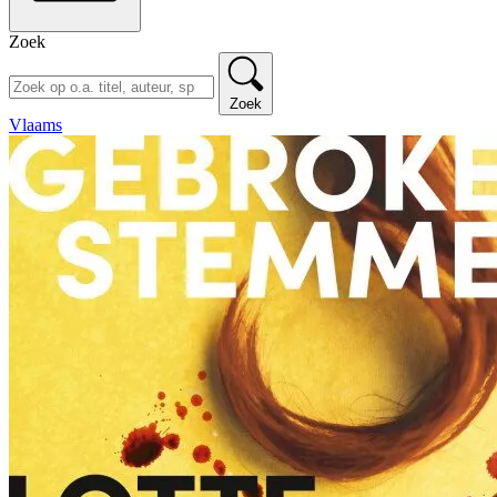
Zoek
Zoek
Vlaams