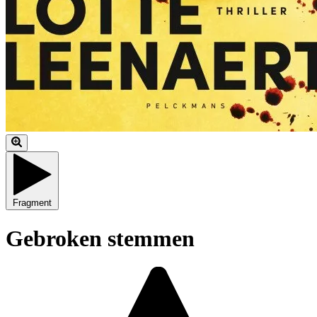
Fragment
Gebroken stemmen