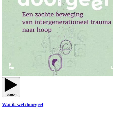
fragment
Wat ik wél doorgeef