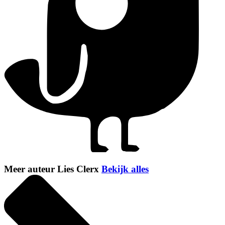
Meer auteur Lies Clerx
Bekijk alles