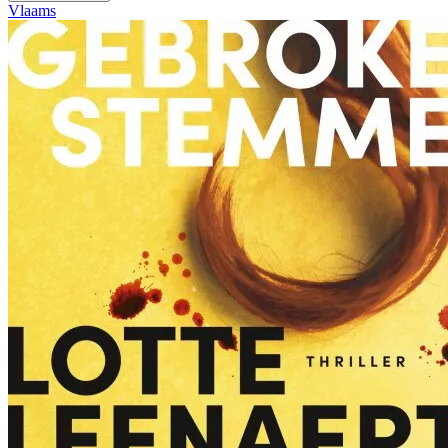
Vlaams