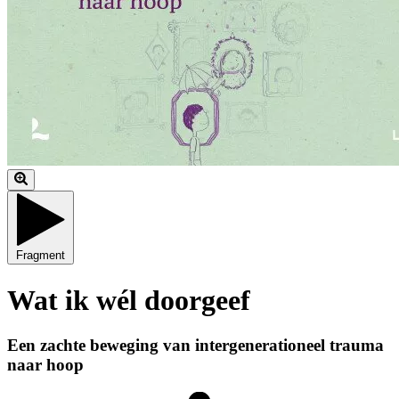
Fragment
Wat ik wél doorgeef
Een zachte beweging van intergenerationeel trauma
naar hoop