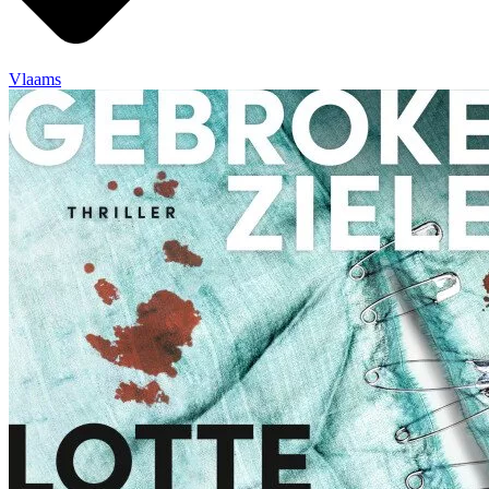
Vlaams