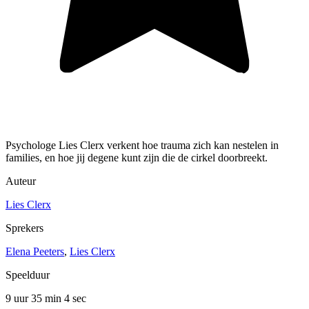
Psychologe Lies Clerx verkent hoe trauma zich kan nestelen in
families, en hoe jij degene kunt zijn die de cirkel doorbreekt.
Auteur
Lies Clerx
Sprekers
Elena Peeters
,
Lies Clerx
Speelduur
9 uur 35 min
4 sec