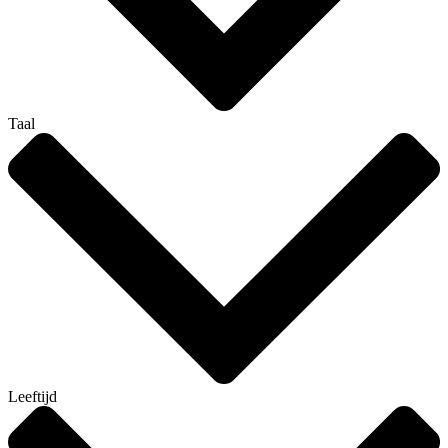
Taal
Leeftijd