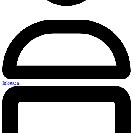
Inloggen