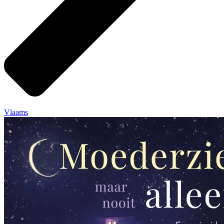
Vlaams