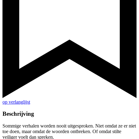
op verlanglijst
Beschrijving
Sommige verhalen worden nooit uitgesproken. Niet omdat ze er niet
toe doen, maar omdat de woorden ontbreken. Of omdat stilte
veiliger voelt dan spreken.