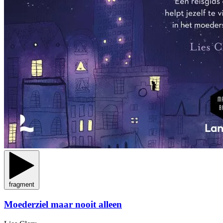
fragment
Moederziel maar nooit alleen