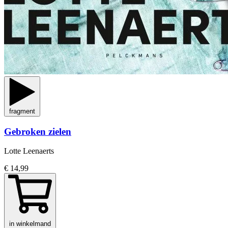
fragment
Gebroken zielen
Lotte Leenaerts
€ 14,99
in winkelmand