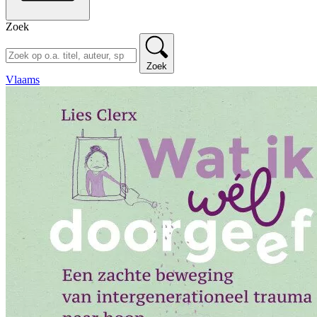
Zoek
Zoek
Vlaams