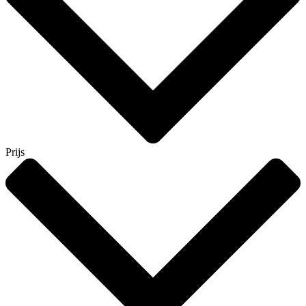
Prijs