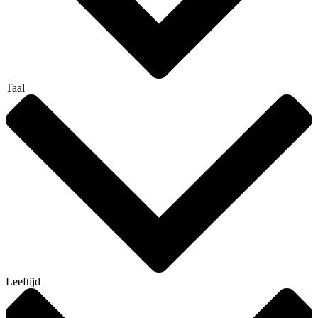
Taal
Leeftijd