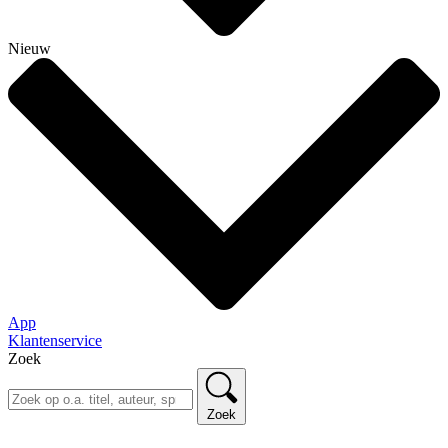
Nieuw
App
Klantenservice
Zoek
Zoek