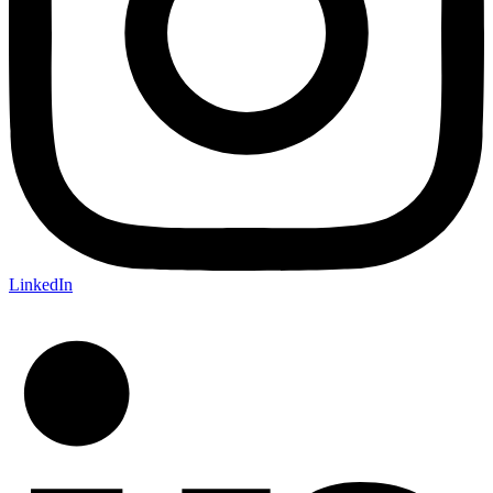
LinkedIn