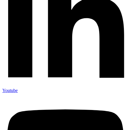
Youtube