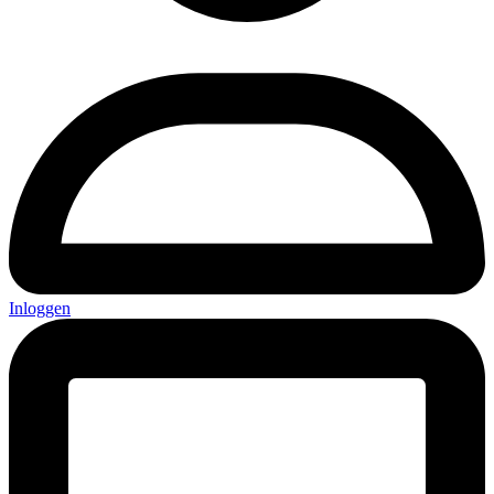
Inloggen