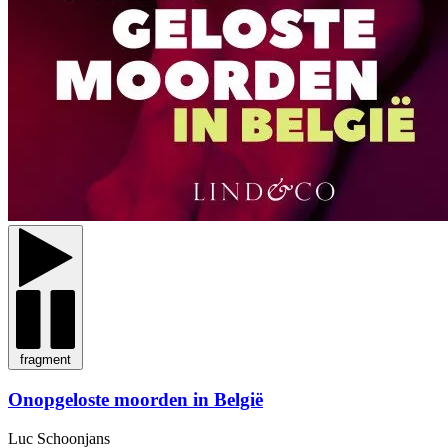
fragment
Onopgeloste moorden in België
Luc Schoonjans