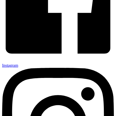
Instagram