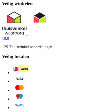
Veilig winkelen
10.0
125 Thuiswinkel beoordelingen
Veilig betalen