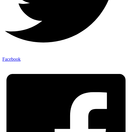
Facebook