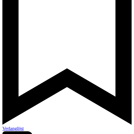
Verlanglijst