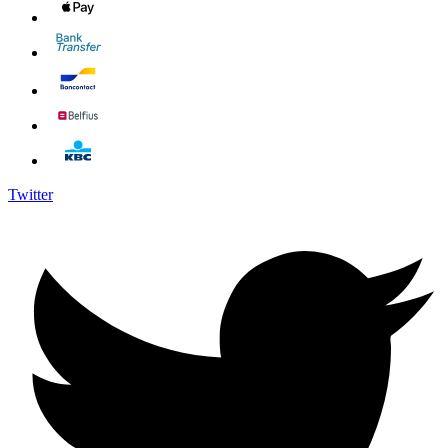
Twitter