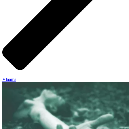
Vlaams