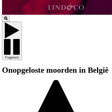
Fragment
Onopgeloste moorden in België