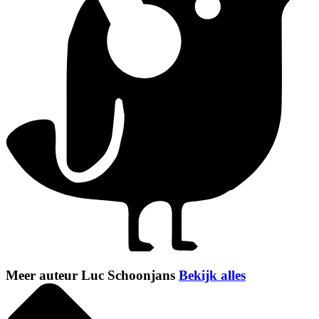
Meer auteur Luc Schoonjans
Bekijk alles