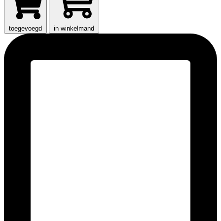
toegevoegd
in winkelmand