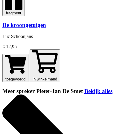
fragment
De kroongetuigen
Luc Schoonjans
€ 12,95
toegevoegd
in winkelmand
Meer spreker Pieter-Jan De Smet
Bekijk alles