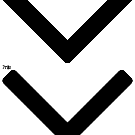
Prijs