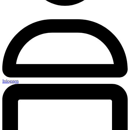
Inloggen