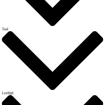
Taal
Leeftijd