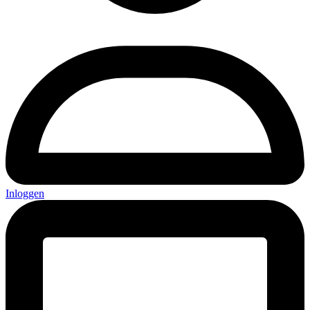
Inloggen