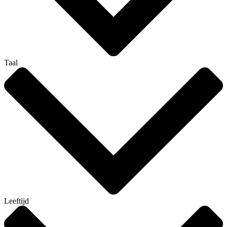
Taal
Leeftijd