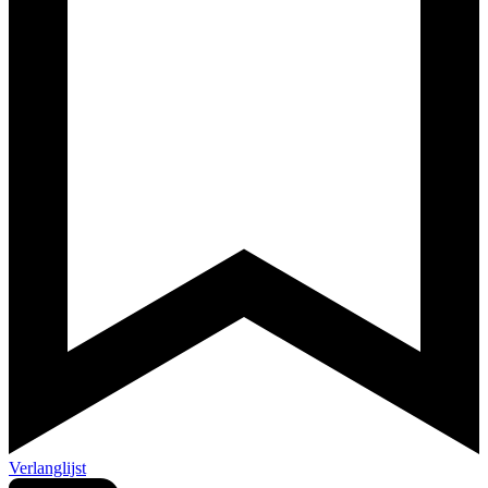
Verlanglijst