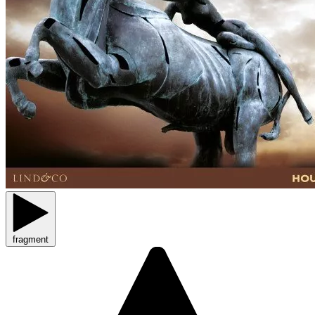
fragment