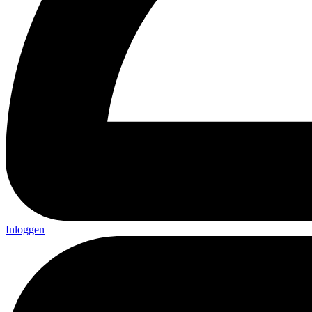
Inloggen