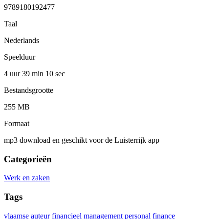
9789180192477
Taal
Nederlands
Speelduur
4 uur 39 min
10 sec
Bestandsgrootte
255 MB
Formaat
mp3 download en geschikt voor de Luisterrijk app
Categorieën
Werk en zaken
Tags
vlaamse auteur
financieel management
personal finance