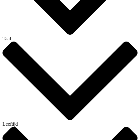
Taal
Leeftijd