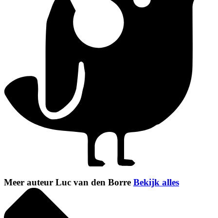
Meer auteur Luc van den Borre
Bekijk alles