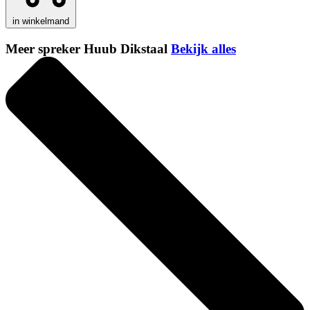
in winkelmand
Meer spreker Huub Dikstaal
Bekijk alles