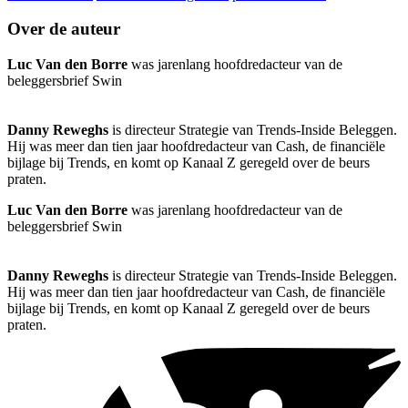
Over de auteur
Luc Van den Borre
was jarenlang hoofdredacteur van de
beleggersbrief Swin
Danny Reweghs
is directeur Strategie van Trends-Inside Beleggen.
Hij was meer dan tien jaar hoofdredacteur van Cash, de financiële
bijlage bij Trends, en komt op Kanaal Z geregeld over de beurs
praten.
Luc Van den Borre
was jarenlang hoofdredacteur van de
beleggersbrief Swin
Danny Reweghs
is directeur Strategie van Trends-Inside Beleggen.
Hij was meer dan tien jaar hoofdredacteur van Cash, de financiële
bijlage bij Trends, en komt op Kanaal Z geregeld over de beurs
praten.