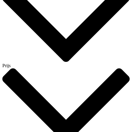
Prijs