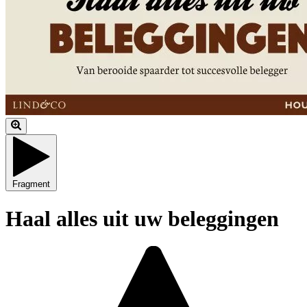
Fragment
Haal alles uit uw beleggingen