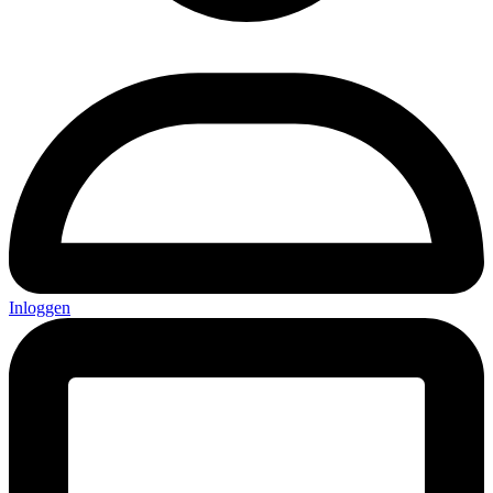
Inloggen