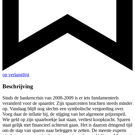
op verlanglijst
Beschrijving
Sinds de bankencrisis van 2008-2009 is er iets fundamenteels
veranderd voor de spaarder. Zijn spaarcenten brachten steeds minder
op. Vandaag blijft nog slechts een symbolische vergoeding over.
Voeg daar de inflatie bij, de stijging van het algemene prijzenpeil.
Wie geld op zijn spaarboekje laat staan, verliest koopkracht. Sparen
staat gelijk met financieel achteruit gaan. Het is daarom dringend tijd
om de stap van sparen naar beleggen te zetten. De meeste experts