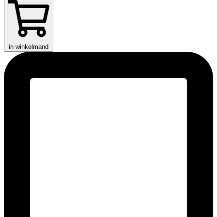
in winkelmand