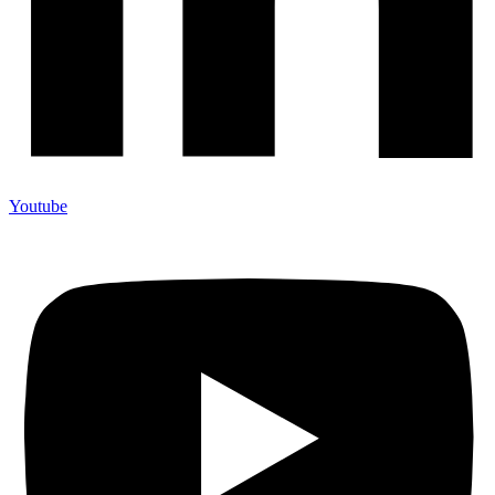
Youtube