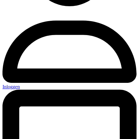
Inloggen