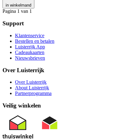
in winkelmand
Pagina 1 van 1
Support
Klantenservice
Bestellen en betalen
Luisterrijk App
Cadeaukaarten
Nieuwsbrieven
Over Luisterrijk
Over Luisterrijk
About Luisterrijk
Partnerprogramma
Veilig winkelen