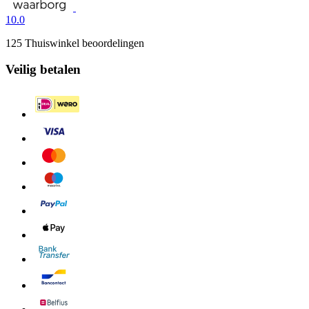
10.0
125 Thuiswinkel beoordelingen
Veilig betalen