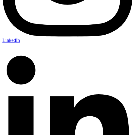
LinkedIn