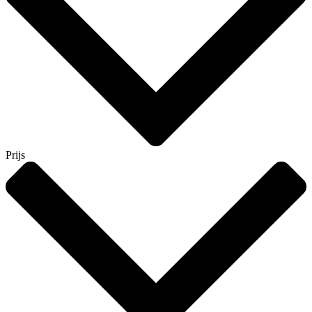
Prijs