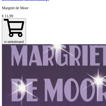
Margriet de Moor
€ 11,99
in winkelmand