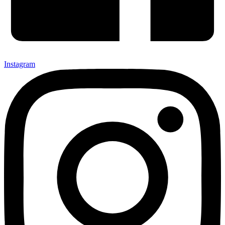
Instagram