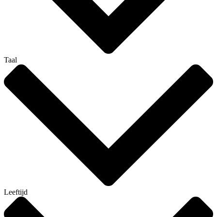
Taal
Leeftijd