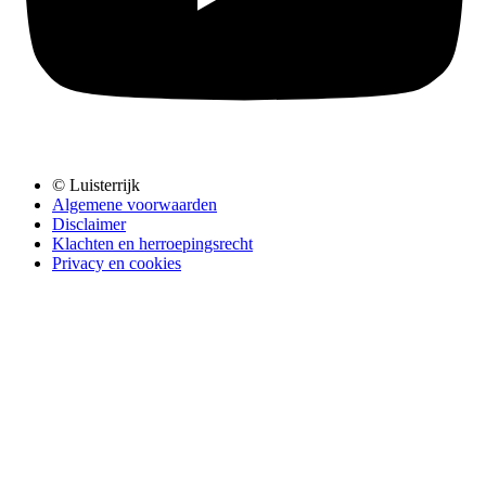
© Luisterrijk
Algemene voorwaarden
Disclaimer
Klachten en herroepingsrecht
Privacy en cookies