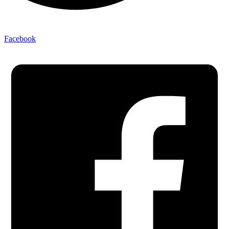
Facebook