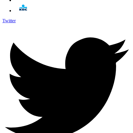
Twitter