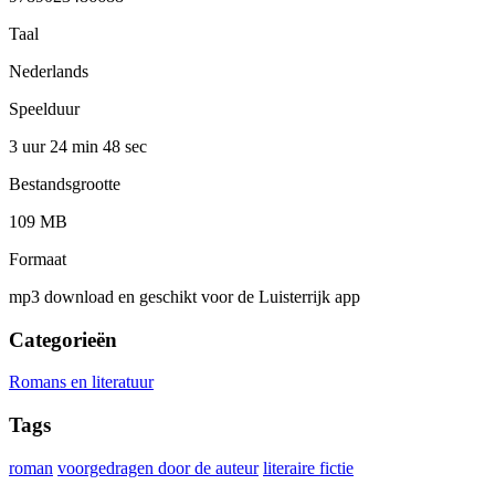
Taal
Nederlands
Speelduur
3 uur 24 min
48 sec
Bestandsgrootte
109 MB
Formaat
mp3 download en geschikt voor de Luisterrijk app
Categorieën
Romans en literatuur
Tags
roman
voorgedragen door de auteur
literaire fictie