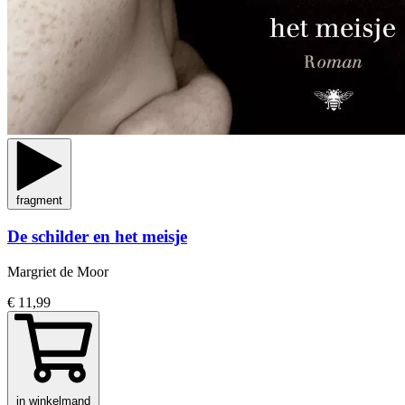
fragment
De schilder en het meisje
Margriet de Moor
€ 11,99
in winkelmand