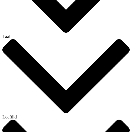
Taal
Leeftijd