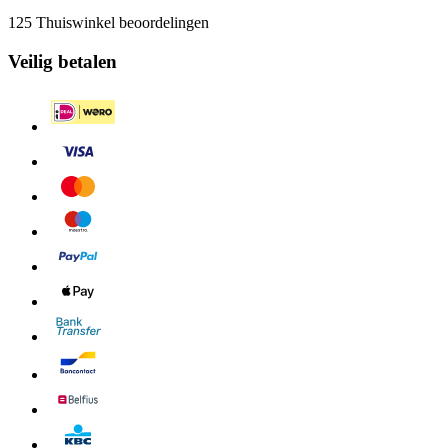
125 Thuiswinkel beoordelingen
Veilig betalen