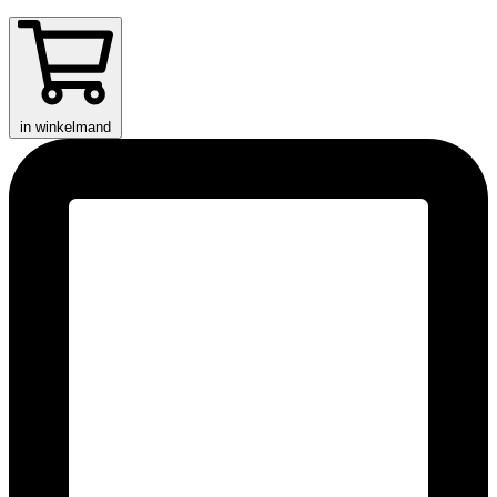
in winkelmand