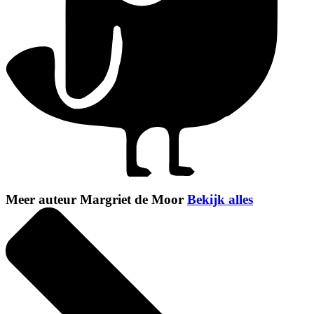
Meer auteur Margriet de Moor
Bekijk alles