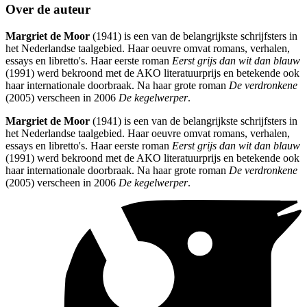
Over de auteur
Margriet de Moor
(1941) is een van de belangrijkste schrijfsters in
het Nederlandse taalgebied. Haar oeuvre omvat romans, verhalen,
essays en libretto's. Haar eerste roman
Eerst grijs dan wit dan blauw
(1991) werd bekroond met de AKO literatuurprijs en betekende ook
haar internationale doorbraak. Na haar grote roman
De verdronkene
(2005) verscheen in 2006
De kegelwerper
.
Margriet de Moor
(1941) is een van de belangrijkste schrijfsters in
het Nederlandse taalgebied. Haar oeuvre omvat romans, verhalen,
essays en libretto's. Haar eerste roman
Eerst grijs dan wit dan blauw
(1991) werd bekroond met de AKO literatuurprijs en betekende ook
haar internationale doorbraak. Na haar grote roman
De verdronkene
(2005) verscheen in 2006
De kegelwerper
.