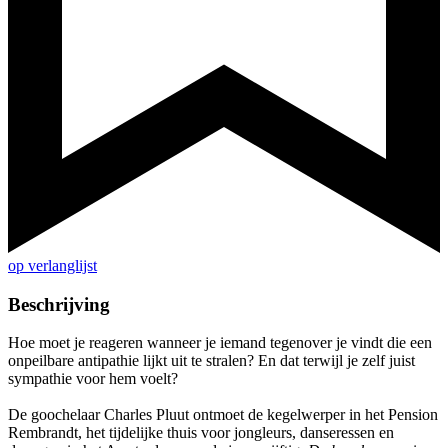
op verlanglijst
Beschrijving
Hoe moet je reageren wanneer je iemand tegenover je vindt die een
onpeilbare antipathie lijkt uit te stralen? En dat terwijl je zelf juist
sympathie voor hem voelt?
De goochelaar Charles Pluut ontmoet de kegelwerper in het Pension
Rembrandt, het tijdelijke thuis voor jongleurs, danseressen en