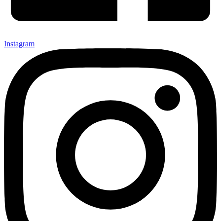
Instagram