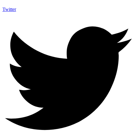
Twitter