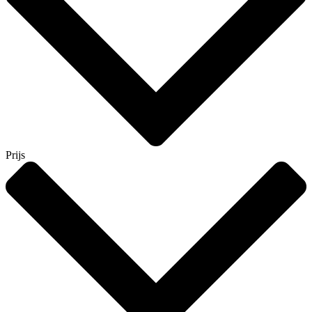
Prijs