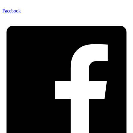
Facebook