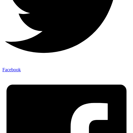
Facebook