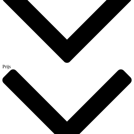
Prijs