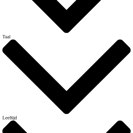
Taal
Leeftijd