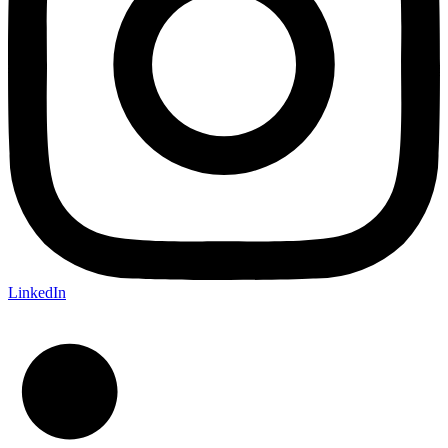
LinkedIn