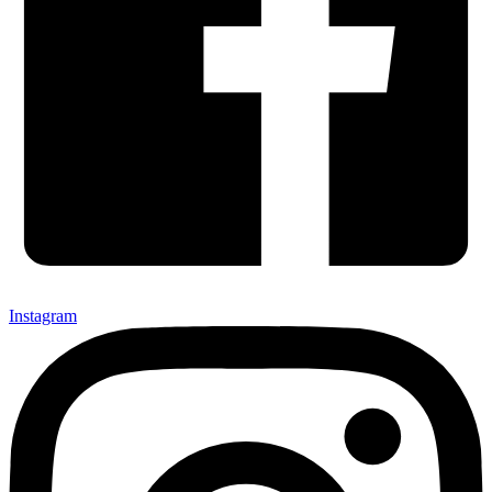
Instagram