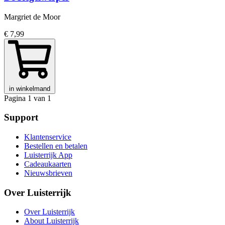
Margriet de Moor
€ 7,99
in winkelmand
Pagina 1 van 1
Support
Klantenservice
Bestellen en betalen
Luisterrijk App
Cadeaukaarten
Nieuwsbrieven
Over Luisterrijk
Over Luisterrijk
About Luisterrijk