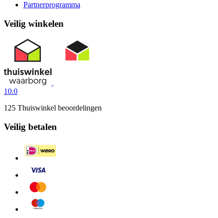
Partnerprogramma
Veilig winkelen
10.0
125 Thuiswinkel beoordelingen
Veilig betalen