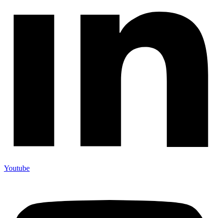
Youtube