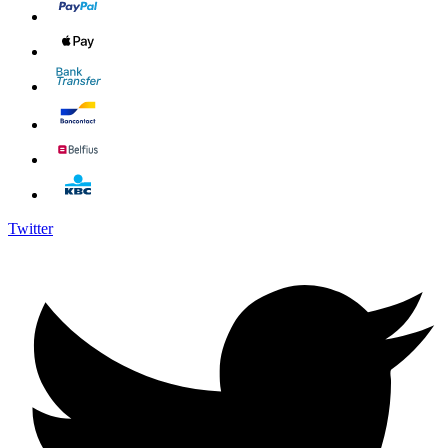
Twitter