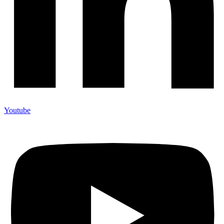
Youtube