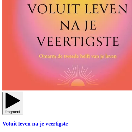
fragment
Voluit leven na je veertigste