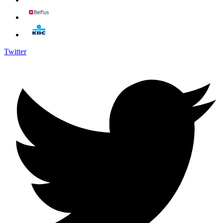
Twitter