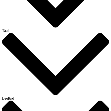
Taal
Leeftijd