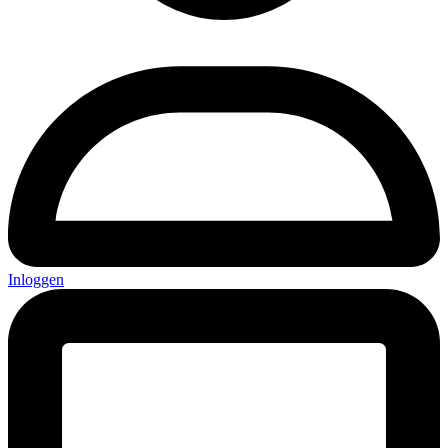
Inloggen