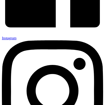
Instagram