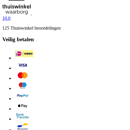
10.0
125 Thuiswinkel beoordelingen
Veilig betalen