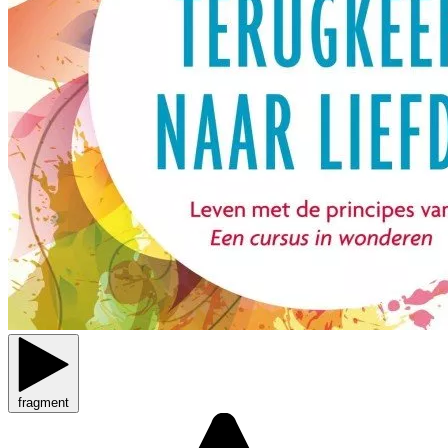
fragment