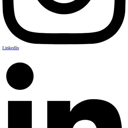
LinkedIn