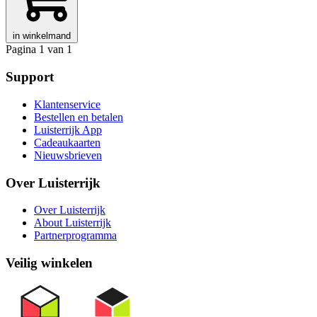
in winkelmand
Pagina 1 van 1
Support
Klantenservice
Bestellen en betalen
Luisterrijk App
Cadeaukaarten
Nieuwsbrieven
Over Luisterrijk
Over Luisterrijk
About Luisterrijk
Partnerprogramma
Veilig winkelen