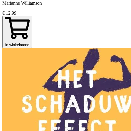
Marianne Williamson
€ 12,99
in winkelmand