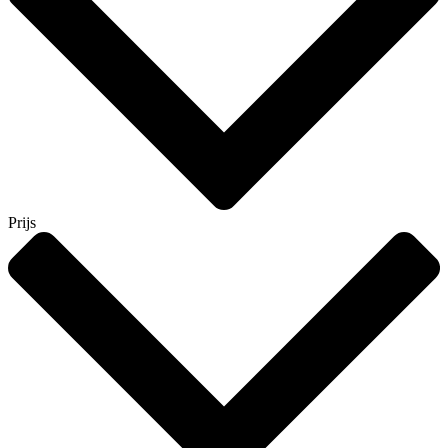
Prijs