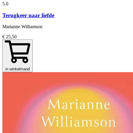
5.0
Terugkeer naar liefde
Marianne Williamson
€ 25,50
in winkelmand