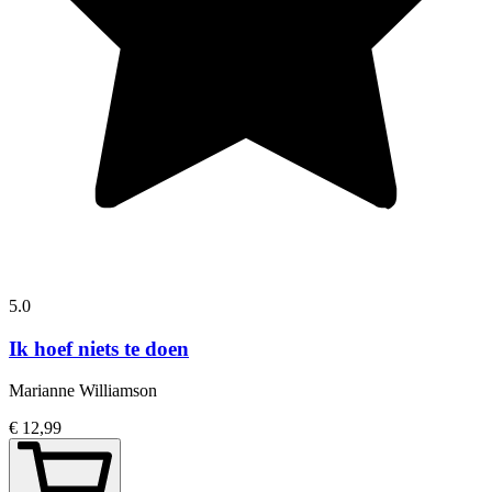
5.0
Ik hoef niets te doen
Marianne Williamson
€ 12,99