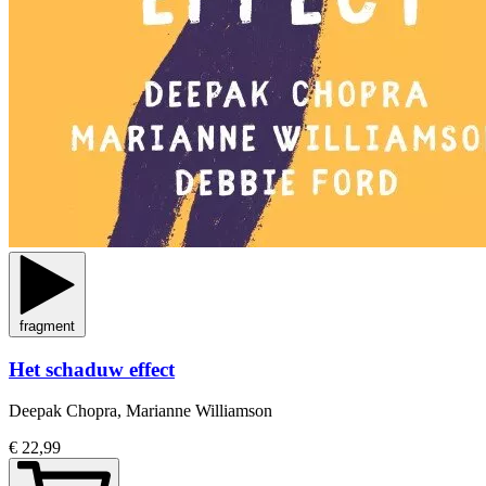
fragment
Het schaduw effect
Deepak Chopra, Marianne Williamson
€ 22,99