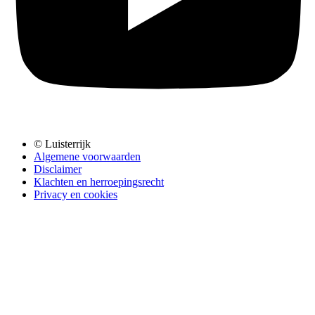
© Luisterrijk
Algemene voorwaarden
Disclaimer
Klachten en herroepingsrecht
Privacy en cookies