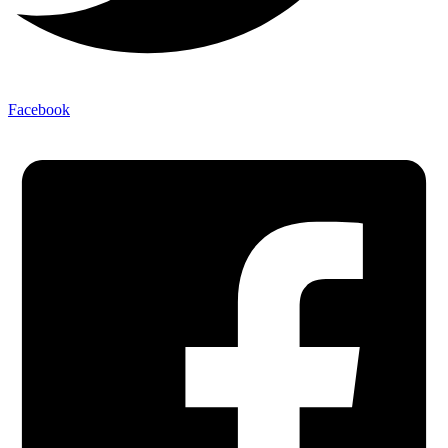
Facebook