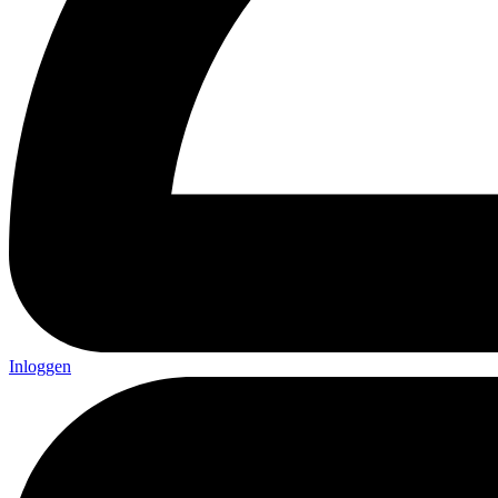
Inloggen