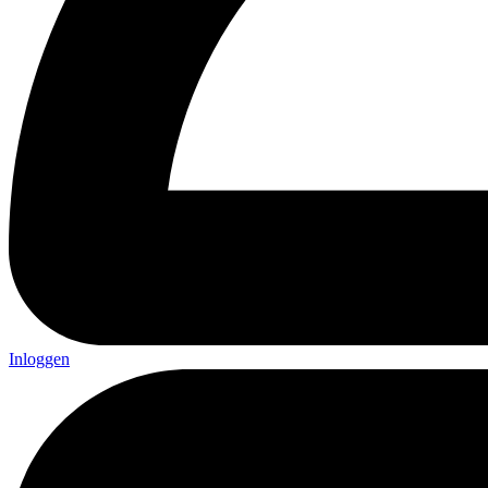
Inloggen