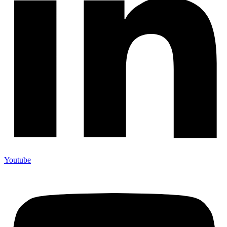
Youtube