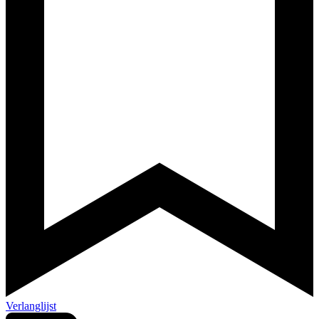
Verlanglijst