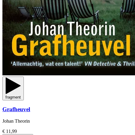
fragment
Grafheuvel
Johan Theorin
€ 11,99