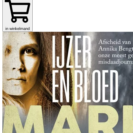
in winkelmand