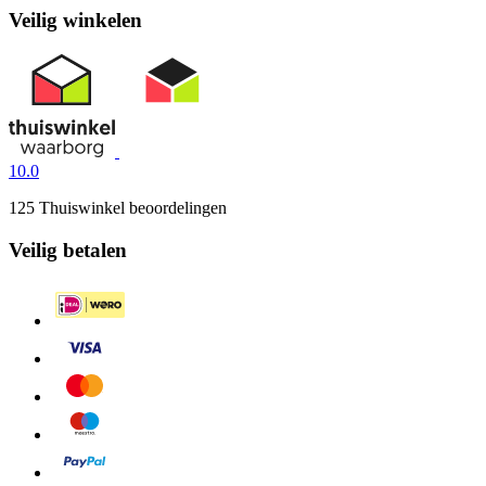
Veilig winkelen
10.0
125 Thuiswinkel beoordelingen
Veilig betalen