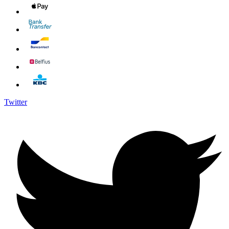
Twitter