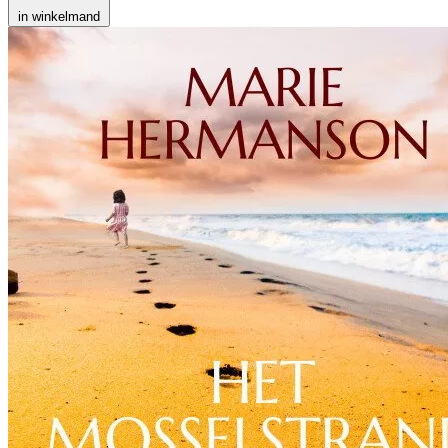
in winkelmand