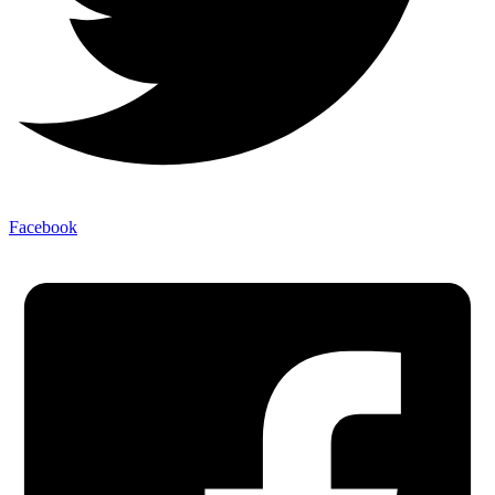
Facebook