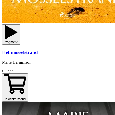
fragment
Het mosselstrand
Marie Hermanson
€ 12,99
in winkelmand