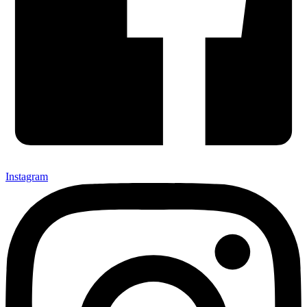
Instagram