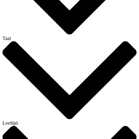
Taal
Leeftijd