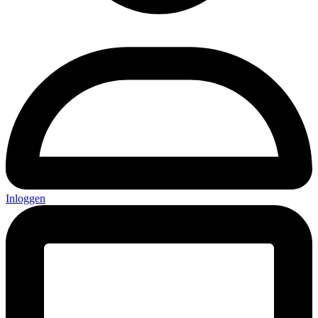
Inloggen