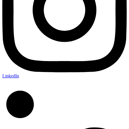
LinkedIn