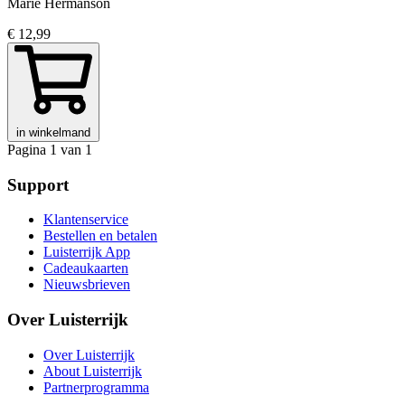
Marie Hermanson
€ 12,99
in winkelmand
Pagina 1 van 1
Support
Klantenservice
Bestellen en betalen
Luisterrijk App
Cadeaukaarten
Nieuwsbrieven
Over Luisterrijk
Over Luisterrijk
About Luisterrijk
Partnerprogramma