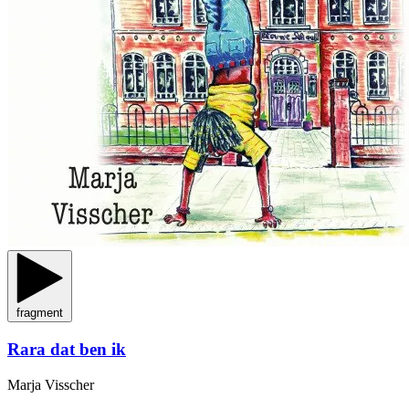
fragment
Rara dat ben ik
Marja Visscher