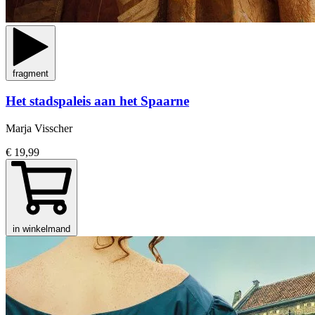
fragment
Het stadspaleis aan het Spaarne
Marja Visscher
€ 19,99
in winkelmand