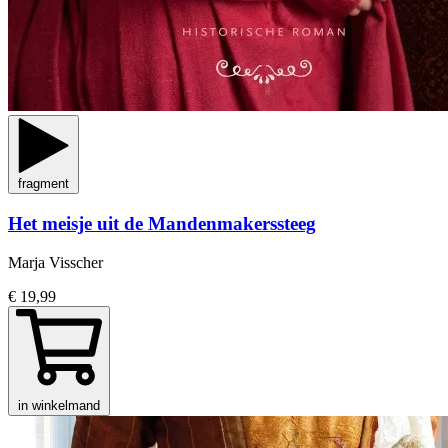
fragment
Het meisje uit de Mandenmakerssteeg
Marja Visscher
€ 19,99
in winkelmand