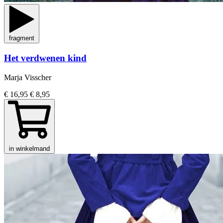
fragment
Het verdwenen kind
Marja Visscher
€ 16,95
€ 8,95
in winkelmand