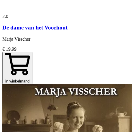
2.0
De dame van het Voorhout
Marja Visscher
€ 19,99
in winkelmand