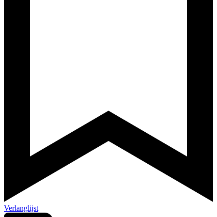
Verlanglijst