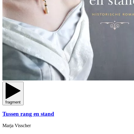
fragment
Tussen rang en stand
Marja Visscher