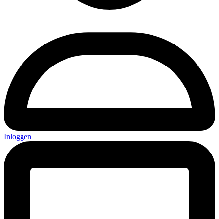
Inloggen