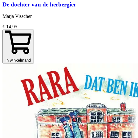
De dochter van de herbergier
Marja Visscher
€ 14,95
in winkelmand