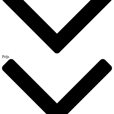
Prijs