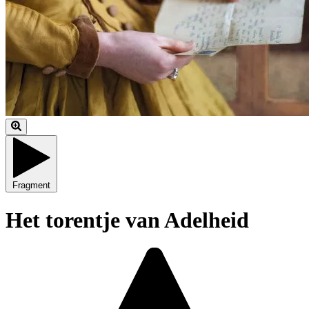
Fragment
Het torentje van Adelheid