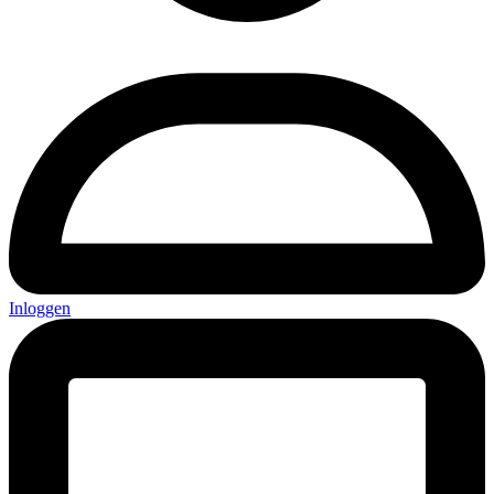
Inloggen