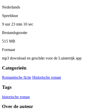
Nederlands
Speelduur
9 uur 23 min
10 sec
Bestandsgrootte
515 MB
Formaat
mp3 download en geschikt voor de Luisterrijk app
Categorieën
Romantische fictie
Historische roman
Tags
historische roman
Over de auteur