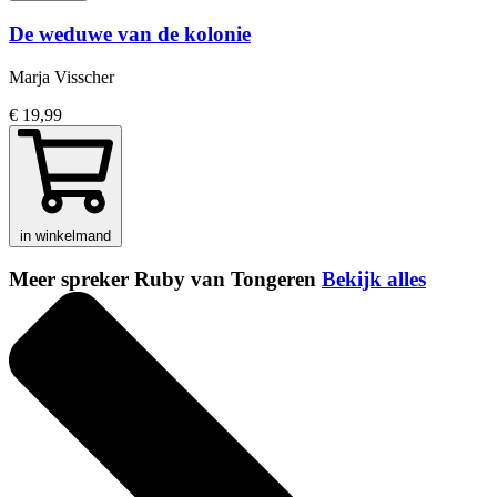
De weduwe van de kolonie
Marja Visscher
€ 19,99
in winkelmand
Meer spreker Ruby van Tongeren
Bekijk alles