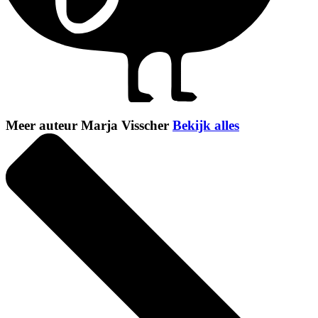
Meer auteur Marja Visscher
Bekijk alles