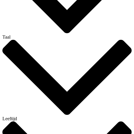
Taal
Leeftijd