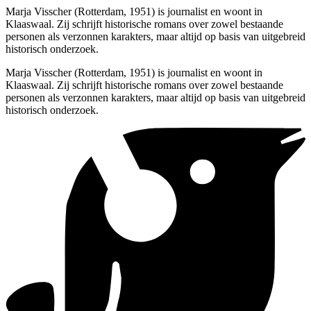
Marja Visscher (Rotterdam, 1951) is journalist en woont in
Klaaswaal. Zij schrijft historische romans over zowel bestaande
personen als verzonnen karakters, maar altijd op basis van uitgebreid
historisch onderzoek.
Marja Visscher (Rotterdam, 1951) is journalist en woont in
Klaaswaal. Zij schrijft historische romans over zowel bestaande
personen als verzonnen karakters, maar altijd op basis van uitgebreid
historisch onderzoek.