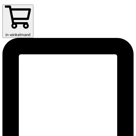
in winkelmand