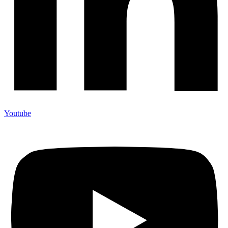
Youtube