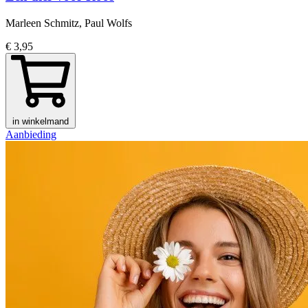
Marleen Schmitz, Paul Wolfs
€ 3,95
in winkelmand
Aanbieding