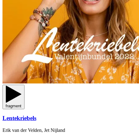
fragment
Lentekriebels
Erik van der Velden, Jet Nijland