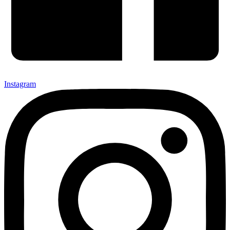
Instagram