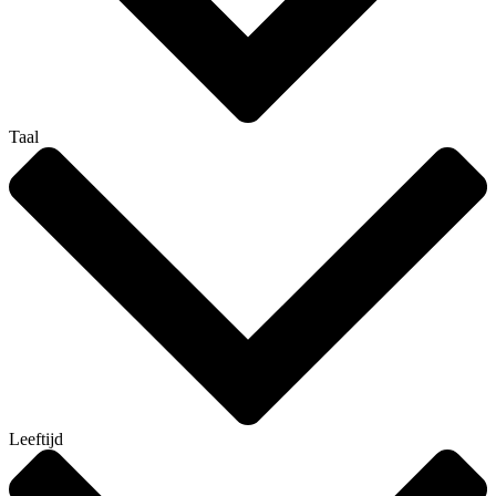
Taal
Leeftijd