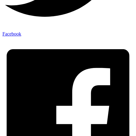
Facebook