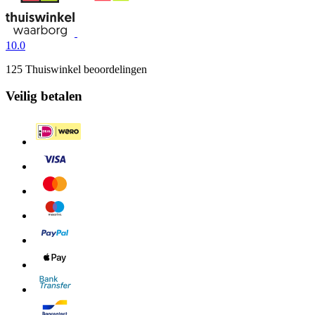
10.0
125 Thuiswinkel beoordelingen
Veilig betalen