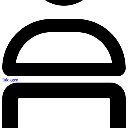
Inloggen