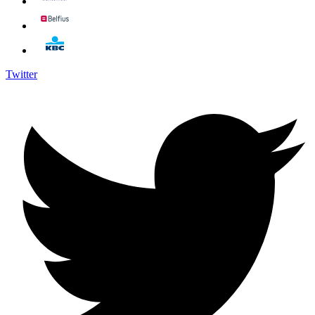
Twitter