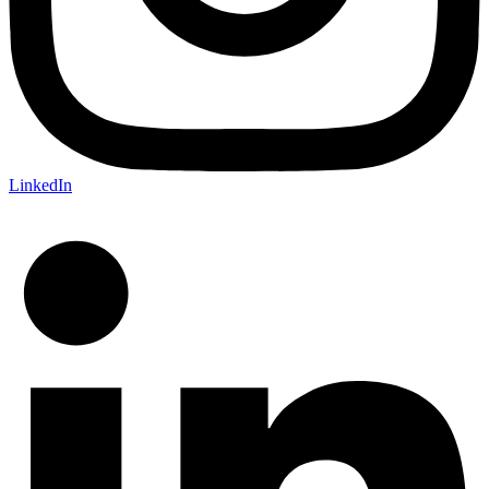
LinkedIn