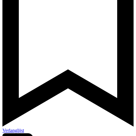
Verlanglijst