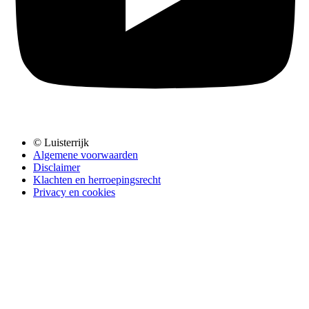
© Luisterrijk
Algemene voorwaarden
Disclaimer
Klachten en herroepingsrecht
Privacy en cookies