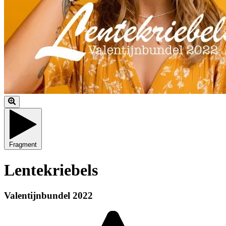
Fragment
Lentekriebels
Valentijnbundel 2022