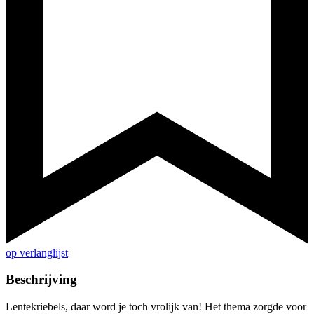
op verlanglijst
Beschrijving
Lentekriebels, daar word je toch vrolijk van! Het thema zorgde voor