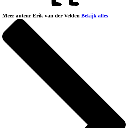
Meer auteur Erik van der Velden
Bekijk alles