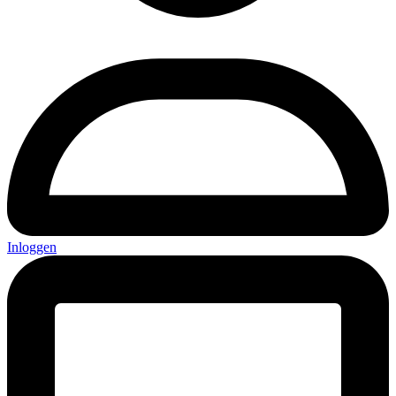
Inloggen