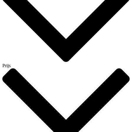
Prijs