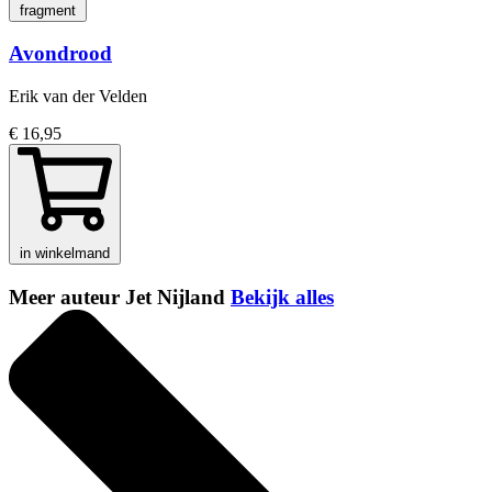
fragment
Avondrood
Erik van der Velden
€ 16,95
in winkelmand
Meer auteur Jet Nijland
Bekijk alles