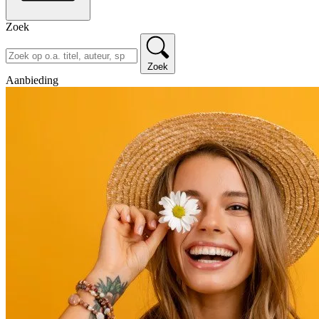
Zoek
Zoek
Aanbieding