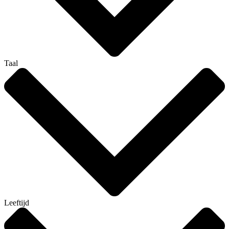
Taal
Leeftijd