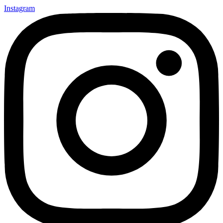
Instagram