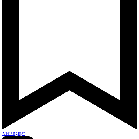
Verlanglijst