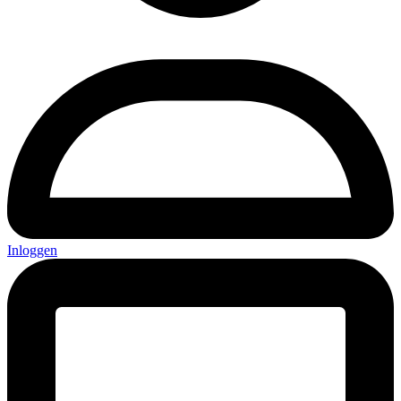
Inloggen