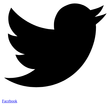
Facebook