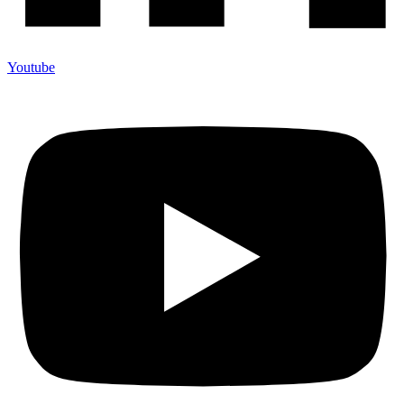
Youtube