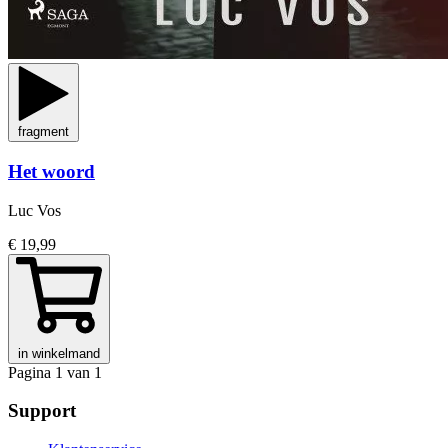
fragment
Het woord
Luc Vos
€ 19,99
in winkelmand
Pagina 1 van 1
Support