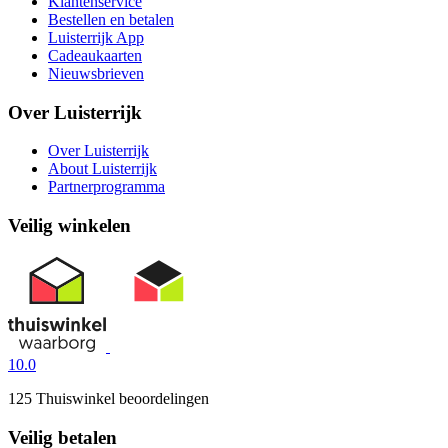
Klantenservice
Bestellen en betalen
Luisterrijk App
Cadeaukaarten
Nieuwsbrieven
Over Luisterrijk
Over Luisterrijk
About Luisterrijk
Partnerprogramma
Veilig winkelen
10.0
125 Thuiswinkel beoordelingen
Veilig betalen