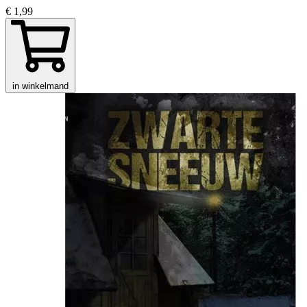
€ 1,99
in winkelmand