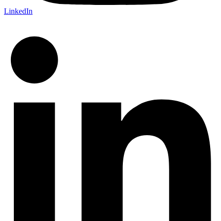
LinkedIn