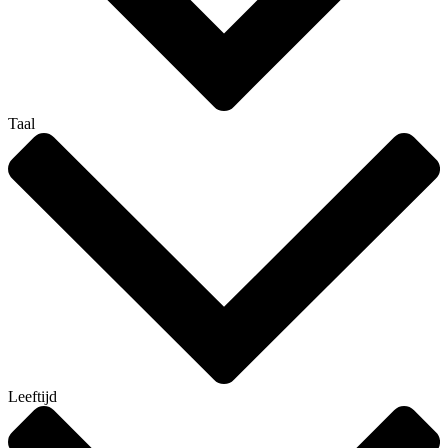
Taal
Leeftijd