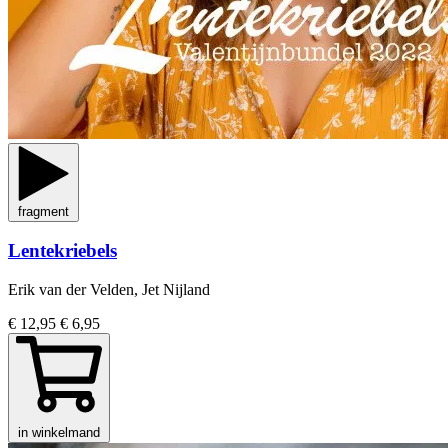
fragment
Lentekriebels
Erik van der Velden, Jet Nijland
€ 12,95
€ 6,95
in winkelmand