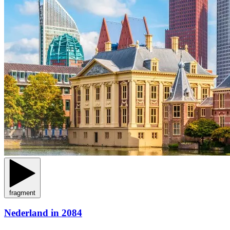
fragment
Nederland in 2084