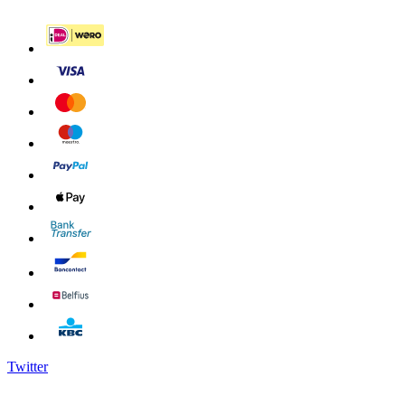
Twitter