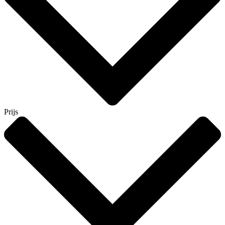
Prijs