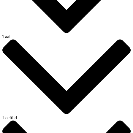
Taal
Leeftijd