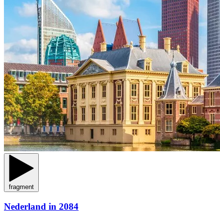
fragment
Nederland in 2084