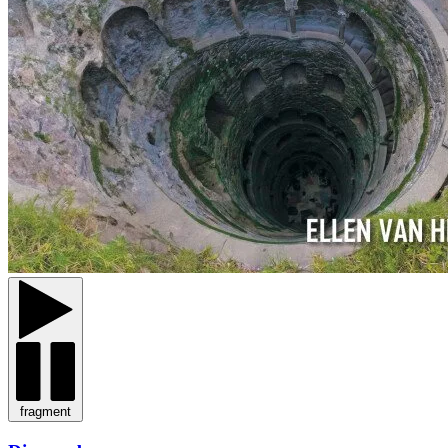
fragment