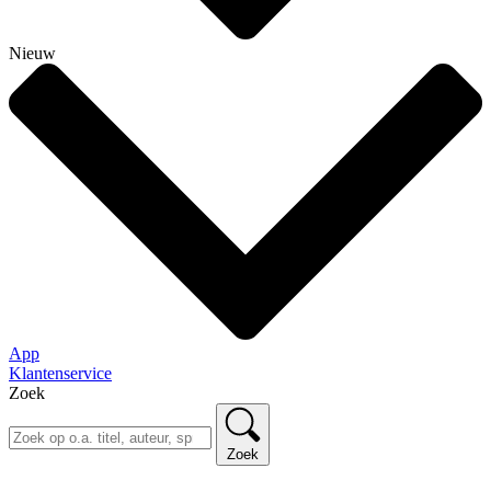
Nieuw
App
Klantenservice
Zoek
Zoek