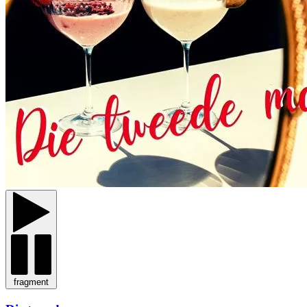
fragment