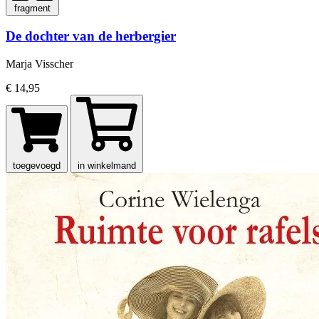
fragment
De dochter van de herbergier
Marja Visscher
€ 14,95
toegevoegd
in winkelmand