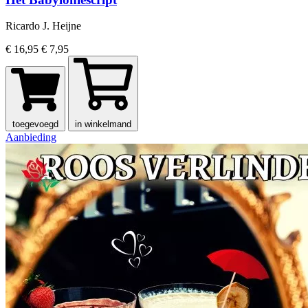
Ricardo J. Heijne
€ 16,95
€ 7,95
toegevoegd
in winkelmand
Aanbieding