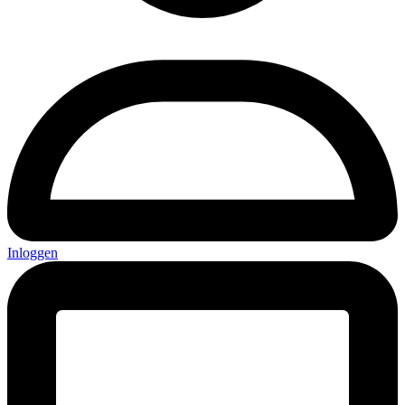
Inloggen