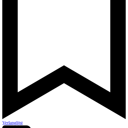
Verlanglijst