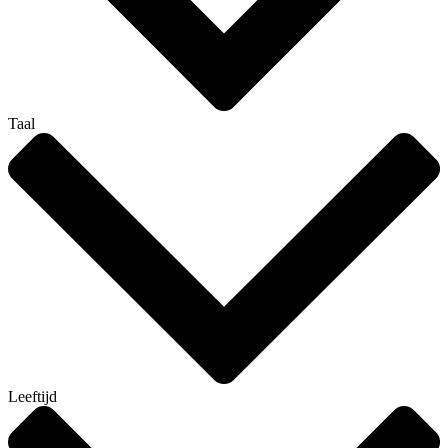
Taal
Leeftijd